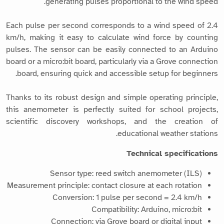
generating pulses proportional to the wind speed.
Each pulse per second corresponds to a wind speed of 2.4
km/h, making it easy to calculate wind force by counting
pulses. The sensor can be easily connected to an Arduino
board or a micro:bit board, particularly via a Grove connection
board, ensuring quick and accessible setup for beginners.
Thanks to its robust design and simple operating principle,
this anemometer is perfectly suited for school projects,
scientific discovery workshops, and the creation of
educational weather stations.
Technical specifications
Sensor type: reed switch anemometer (ILS)
Measurement principle: contact closure at each rotation
Conversion: 1 pulse per second = 2.4 km/h
Compatibility: Arduino, micro:bit
Connection: via Grove board or digital input