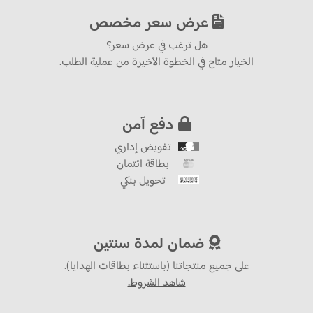
عرض سعر مخصص
هل ترغب في عرض سعر؟
الخيار متاح في الخطوة الأخيرة من عملية الطلب.
دفع آمن
تفويض إداري
بطاقة ائتمان
تحويل بنكي
ضمان لمدة سنتين
على جميع منتجاتنا (باستثناء بطاقات الهدايا).
شاهد الشروط.