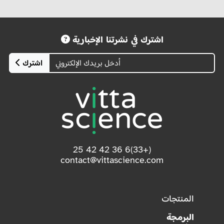
اشترك في نشرتنا الإخبارية
اشترك
(+33)6 36 42 42 25
contact@vittascience.com
المنتجات
البرمجة