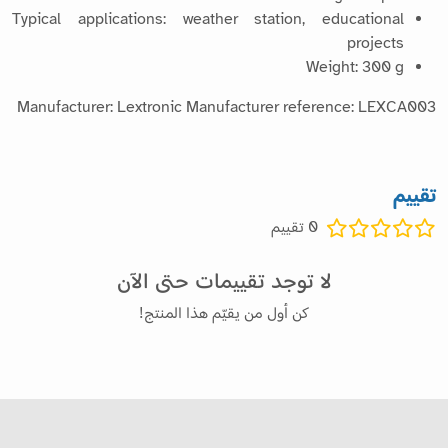
Typical applications: weather station, educational
projects
Weight: 300 g
Manufacturer: Lextronic Manufacturer reference: LEXCA003
تقييم
0
تقييم
لا توجد تقييمات حتى الآن
كن أول من يقيّم هذا المنتج!