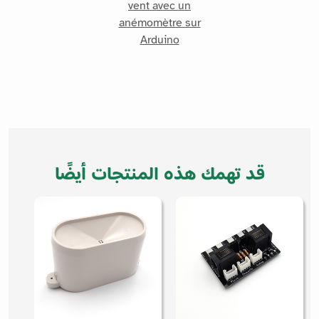
vent avec un
anémomètre sur
Arduino
قد تهمك هذه المنتجات أيضًا