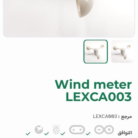
Wind meter
LEXCA003
مرجع :
LEXCA003
التوافق