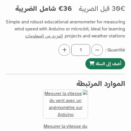
30€ قبل الضريبة
36€ شامل الضريبة
Simple and robust educational anemometer for measuring
wind speed with Arduino or micro:bit, ideal for learning
projects and weather stations.
المزيد من المعلومات
Quantité :
أضف إلى السلة
الموارد المرتبطة
Mesurer la vitesse du