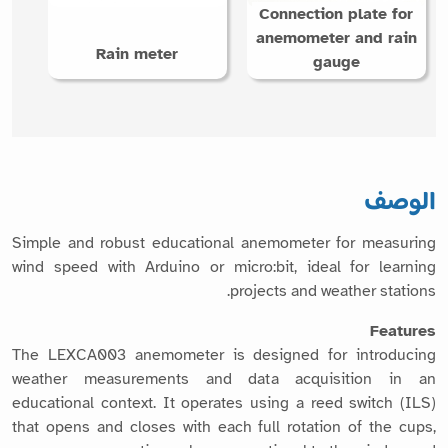
Connection plate for
anemometer and rain
Rain meter
gauge
الوصف
Simple and robust educational anemometer for measuring
wind speed with Arduino or micro:bit, ideal for learning
projects and weather stations.
Features
The LEXCA003 anemometer is designed for introducing
weather measurements and data acquisition in an
educational context. It operates using a reed switch (ILS)
that opens and closes with each full rotation of the cups,