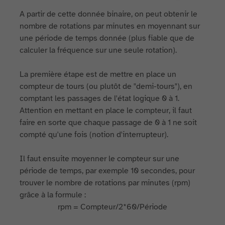
A partir de cette donnée binaire, on peut obtenir le
nombre de rotations par minutes en moyennant sur
une période de temps donnée (plus fiable que de
calculer la fréquence sur une seule rotation).
La première étape est de mettre en place un
compteur de tours (ou plutôt de "demi-tours"), en
comptant les passages de l'état logique 0 à 1.
Attention en mettant en place le compteur, il faut
faire en sorte que chaque passage de 0 à 1 ne soit
compté qu'une fois (notion d'interrupteur).
Il faut ensuite moyenner le compteur sur une
période de temps, par exemple 10 secondes, pour
trouver le nombre de rotations par minutes (rpm)
grâce à la formule :
rpm = Compteur/2*60/Période