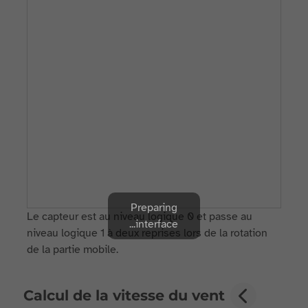
Preparing
Le capteur est au niveau logique 0 et passe au
interface...
niveau logique 1 à deux reprises lors de la rotation
de la partie mobile.
Calcul de la vitesse du vent