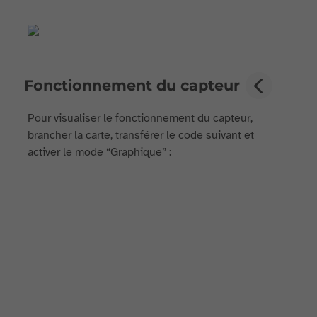
Fonctionnement du capteur
Pour visualiser le fonctionnement du capteur,
brancher la carte, transférer le code suivant et
activer le mode “Graphique” :