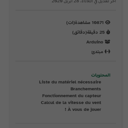
آخر تعديل في الثلاثاء، 28 أبريل 2020
10871
مشاهدة(ات)
25
دقيقة(دقائق)
Arduino
مبتدئ
المحتويات
Liste du matériel nécessaire
Branchements
Fonctionnement du capteur
Calcul de la vitesse du vent
À vous de jouer !