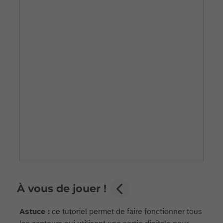
À vous de jouer !
Astuce :
ce tutoriel permet de faire fonctionner tous