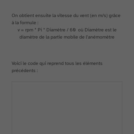
On obtient ensuite la vitesse du vent (en m/s) grâce
à la formule :
v = rpm * Pi * Diamètre / 60 où Diamètre est le
diamètre de la partie mobile de l'anémomètre
Voici le code qui reprend tous les éléments
précédents :