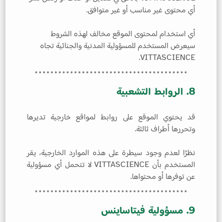
أي محتوى غير مناسب أو غير متوافق.
أي استخدام لمحتوى الموقع مخالف لهذه الشروط
سيعرض المستخدم للمسؤولية المدنية والجنائية تجاه
VITTASCIENCE.
8. الروابط التشعبية
قد يحتوي الموقع على روابط لمواقع خارجية تديرها
وتحررها أطراف ثالثة.
نظرًا لعدم وجود سيطرة على هذه الموارد الخارجية، يقر
المستخدم بأن VITTASCIENCE لا تتحمل أي مسؤولية
عن توفرها أو محتواها.
9. مسؤولية فيتاساينس