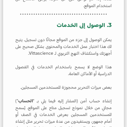
استخدام الموقع.
3. الوصول إلى الخدمات
يمكن الوصول إلى جزء من الموقع مجانًا دون تسجيل. يتيح
لك هذا اختبار عمل الخدمات والمحتوى بشكل صحيح على
أجهزتك واستكشاف النهج التربوي لـ Vittascience.
هذا الوضع لا يسمح باستخدام الخدمات في الفصول
الدراسية أو الأماكن العامة.
بعض ميزات التحرير محجوزة للمستخدمين المسجلين.
إنشاء حساب آمن (المشار إليه فيما يلي بـ "
الحساب
")
مجاني من خلال نموذج تسجيل متاح على الموقع. يُسمح
للمستخدمين المسجلين بعرض الخدمات في الصف أو
أمام جمهور، ويستفيدون من عدة ميزات تحرير مثل إنشاء