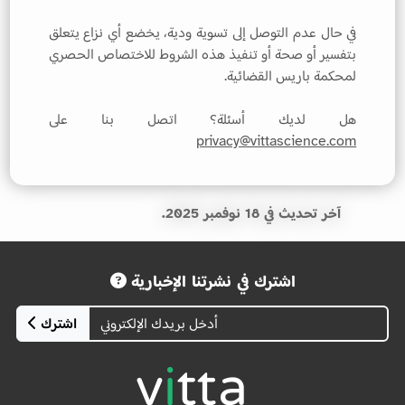
في حال عدم التوصل إلى تسوية ودية، يخضع أي نزاع يتعلق
بتفسير أو صحة أو تنفيذ هذه الشروط للاختصاص الحصري
لمحكمة باريس القضائية.
هل لديك أسئلة؟ اتصل بنا على
privacy@vittascience.com
آخر تحديث في 18 نوفمبر 2025.
اشترك في نشرتنا الإخبارية
اشترك