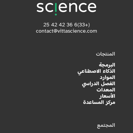
(+33)6 36 42 42 25
contact@vittascience.com
المنتجات
البرمجة
الذكاء الاصطناعي
الموارد
الفصل الدراسي
المعدات
الأسعار
مركز المساعدة
المجتمع