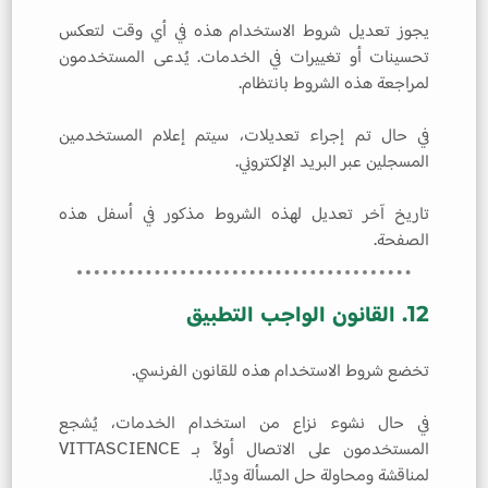
يجوز تعديل شروط الاستخدام هذه في أي وقت لتعكس
تحسينات أو تغييرات في الخدمات. يُدعى المستخدمون
لمراجعة هذه الشروط بانتظام.
في حال تم إجراء تعديلات، سيتم إعلام المستخدمين
المسجلين عبر البريد الإلكتروني.
تاريخ آخر تعديل لهذه الشروط مذكور في أسفل هذه
الصفحة.
12. القانون الواجب التطبيق
تخضع شروط الاستخدام هذه للقانون الفرنسي.
في حال نشوء نزاع من استخدام الخدمات، يُشجع
المستخدمون على الاتصال أولاً بـ VITTASCIENCE
لمناقشة ومحاولة حل المسألة وديًا.