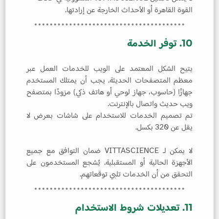
القوة القاهرة أو الأحداث الخارجة عن إرادتها.
10. توفر الخدمة
يتيح الشكل المعتمد على الويب للخدمات العمل عبر
معظم المتصفحات الحديثة. يجب أن يمتلك المستخدم
جهازًا (حاسوب، جهاز لوحي أو هاتف ذكي) مزودًا بمتصفح
ويب حديث واتصال بالإنترنت.
تم تصميم الخدمات للاستخدام على شاشات بعرض لا
يقل عن 320 بكسل.
لا يمكن لـ VITTASCIENCE ضمان التوافق مع جميع
الأجهزة الحالية أو المستقبلية. يُشجع المستخدمون على
التحقق من أن الخدمات تلبي توقعاتهم.
11. تعديلات شروط الاستخدام