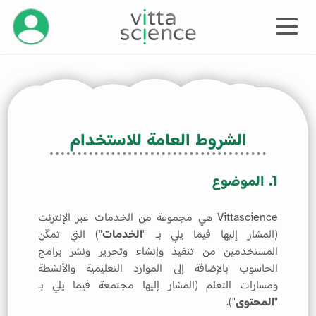
إدارة حسابك
الشروط العامة للاستخدام
1. الموضوع
Vittascience هي مجموعة من الخدمات عبر الإنترنت
(المشار إليها فيما يلي بـ "
الخدمات
") التي تمكّن
المستخدمين من تنفيذ وإنشاء وتحرير ونشر برامج
الحاسوب بالإضافة إلى الموارد التعليمية والأنشطة
ومسارات التعلم (المشار إليها مجتمعة فيما يلي بـ
"
المحتوى
").