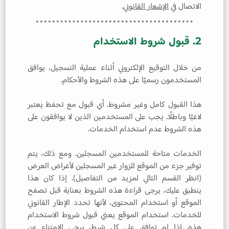
الاتصال في
الإشعار القانوني
.
2. قبول شروط الاستخدام
من خلال التوقيع الإلكتروني أثناء عملية التسجيل، يوافق
المستخدمون رسميًا على هذه الشروط والأحكام.
هذا القبول كامل وغير مشروط. أي قبول مع تحفظ يعتبر
لاغيًا وباطلًا. يجب على المستخدمين الذين لا يوافقون على
هذه الشروط عدم استخدام الخدمات.
الخدمات متاحة للمستخدمين المسجلين. ومع ذلك، يتم
توفير جزء من الموقع للزوار غير المسجلين لأغراض العرض
(انظر القسم التالي لمزيد من التفاصيل). إذا كان هذا
ينطبق عليك، يرجى قراءة هذه الشروط بعناية قبل تصفح
الموقع أو استخدام المحتوى، لأنها تحدد الإطار القانوني
للخدمات. استخدام الموقع يعني قبول شروط الاستخدام
هذه. إذا لم توافق على كل شرط، يرجى الامتناع عن