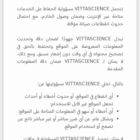
تتحمل VITTASCIENCE مسؤولية الحفاظ على الخدمات
متاحة عبر الإنترنت وضمان وصول الخادم، مع احتمال
حدوث انقطاعات صيانة مؤقتة.
تبذل VITTASCIENCE جهودًا لضمان دقة وتحديث
المعلومات المعروضة على الموقع وتحتفظ بالحق في
تصحيح محتواه في أي وقت دون إشعار مسبق. ومع ذلك،
لا يمكن لـ VITTASCIENCE ضمان دقة المعلومات
المقدمة.
بالتالي، تخلي VITTASCIENCE مسؤوليتها عن:
أي انقطاع في الموقع، أو حدوث أخطاء أو أحداث
تجعل الموقع غير قابل للاستخدام؛
أي أخطاء أو سهو في المعلومات المتاحة على الموقع؛
وبشكل عام، عن أي ضرر مباشر أو غير مباشر ناتج عن
تصفح أو استخدام الموقع.
لا يمكن تحميل VITTASCIENCE المسؤولية في حالات