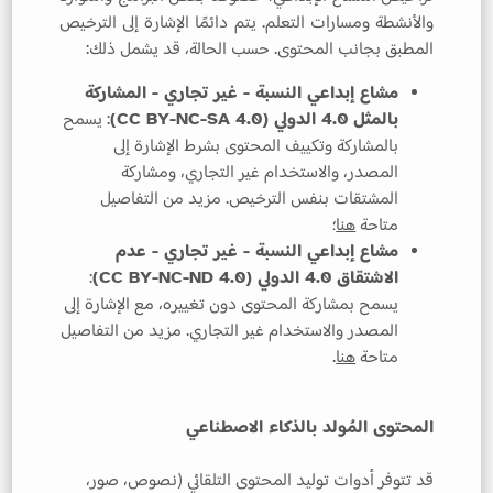
والأنشطة ومسارات التعلم. يتم دائمًا الإشارة إلى الترخيص
المطبق بجانب المحتوى. حسب الحالة، قد يشمل ذلك:
مشاع إبداعي النسبة - غير تجاري - المشاركة
بالمثل 4.0 الدولي (CC BY-NC-SA 4.0)
: يسمح
بالمشاركة وتكييف المحتوى بشرط الإشارة إلى
المصدر، والاستخدام غير التجاري، ومشاركة
المشتقات بنفس الترخيص. مزيد من التفاصيل
متاحة
هنا
؛
مشاع إبداعي النسبة - غير تجاري - عدم
الاشتقاق 4.0 الدولي (CC BY-NC-ND 4.0)
:
يسمح بمشاركة المحتوى دون تغييره، مع الإشارة إلى
المصدر والاستخدام غير التجاري. مزيد من التفاصيل
متاحة
هنا
.
المحتوى المُولد بالذكاء الاصطناعي
قد تتوفر أدوات توليد المحتوى التلقائي (نصوص، صور،