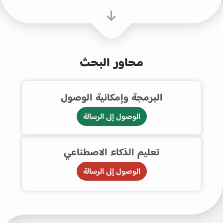
محاور البحث
البرمجة وإمكانية الوصول
الوصول إلى الرسالة
تعليم الذكاء الاصطناعي
الوصول إلى الرسالة