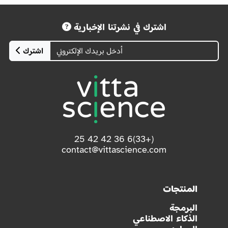
اشترك في نشرتنا الإخبارية
اشترك
(+33)6 36 42 42 25
contact@vittascience.com
المنتجات
البرمجة
الذكاء الاصطناعي