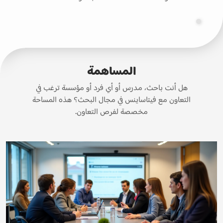
المساهمة
هل أنت باحث، مدرس أو أي فرد أو مؤسسة ترغب في
التعاون مع فيتاساينس في مجال البحث؟ هذه المساحة
مخصصة لفرص التعاون.