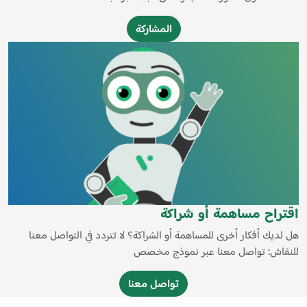
المشاركة
اقتراح مساهمة أو شراكة
هل لديك أفكار أخرى للمساهمة أو الشراكة؟ لا تتردد في التواصل معنا
للنقاش: تواصل معنا عبر نموذج مخصص
تواصل معنا