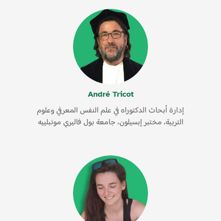
André Tricot
إدارة أبحاث الدكتوراه في علم النفس المعرفي وعلوم
التربية، مختبر إبسيلون، جامعة بول فاليري مونبلييه