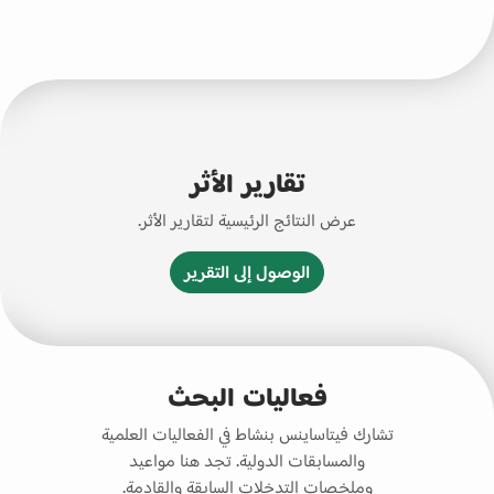
تقارير الأثر
عرض النتائج الرئيسية لتقارير الأثر.
الوصول إلى التقرير
فعاليات البحث
تشارك فيتاساينس بنشاط في الفعاليات العلمية
والمسابقات الدولية. تجد هنا مواعيد
وملخصات التدخلات السابقة والقادمة.