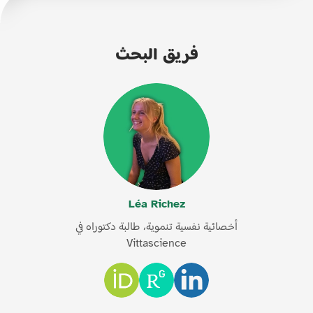
فريق البحث
Léa Richez
أخصائية نفسية تنموية، طالبة دكتوراه في
Vittascience