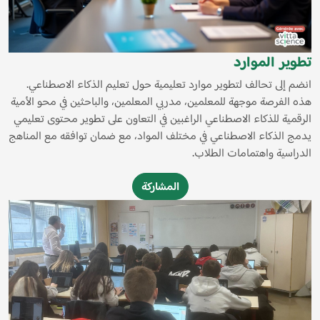
تطوير الموارد
انضم إلى تحالف لتطوير موارد تعليمية حول تعليم الذكاء الاصطناعي.
هذه الفرصة موجهة للمعلمين، مدربي المعلمين، والباحثين في محو الأمية
الرقمية للذكاء الاصطناعي الراغبين في التعاون على تطوير محتوى تعليمي
يدمج الذكاء الاصطناعي في مختلف المواد، مع ضمان توافقه مع المناهج
الدراسية واهتمامات الطلاب.
المشاركة