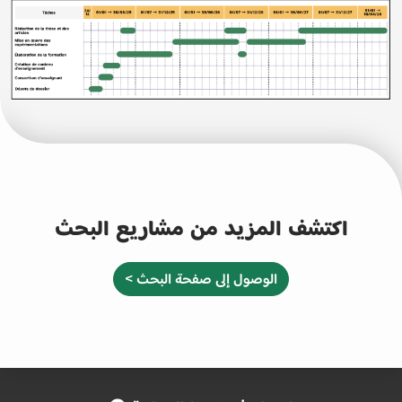
اكتشف المزيد من مشاريع البحث
الوصول إلى صفحة البحث >