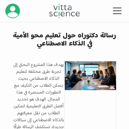
إدارة حسابك
رسالة دكتوراه حول تعليم محو الأمية
في الذكاء الاصطناعي
يهدف هذا المشروع البحثي إلى
تجربة طرق مختلفة لتعليم
الذكاء الاصطناعي بحيث
يتمكن الطلاب من التكيف مع
التطورات المستمرة في هذا
المجال. الهدف هو تحديد
أفضل الطرق التعليمية لتمكين
الطلاب من نقل معرفتهم
بالذكاء الاصطناعي إلى سياقات
جديدة. تستكشف الرسالة طرقًا