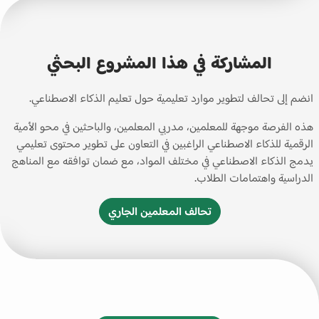
المشاركة في هذا المشروع البحثي
انضم إلى تحالف لتطوير موارد تعليمية حول تعليم الذكاء الاصطناعي.
هذه الفرصة موجهة للمعلمين، مدربي المعلمين، والباحثين في محو الأمية
الرقمية للذكاء الاصطناعي الراغبين في التعاون على تطوير محتوى تعليمي
يدمج الذكاء الاصطناعي في مختلف المواد، مع ضمان توافقه مع المناهج
الدراسية واهتمامات الطلاب.
تحالف المعلمين الجاري