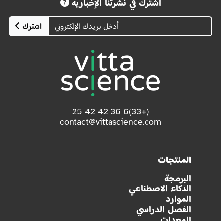
اشترك في نشرتنا الإخبارية
اشترك
(+33)6 36 42 42 25
contact@vittascience.com
المنتجات
البرمجة
الذكاء الاصطناعي
الموارد
الفصل الدراسي
المعدات