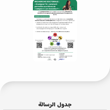
جدول الرسالة