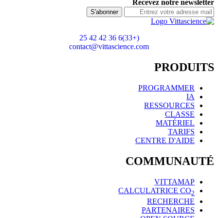
Recevez notre newsletter
S'abonner
(+33)6 36 42 42 25
contact@vittascience.com
PRODUITS
PROGRAMMER
IA
RESSOURCES
CLASSE
MATÉRIEL
TARIFS
CENTRE D'AIDE
COMMUNAUTÉ
VITTAMAP
CALCULATRICE CO
2
RECHERCHE
PARTENAIRES