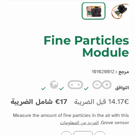
Fine Particles
Module
مرجع :
101020012
التوافق
14.17€ قبل الضريبة
17€ شامل الضريبة
Measure the amount of fine particles in the air with this
Grove sensor.
المزيد من المعلومات