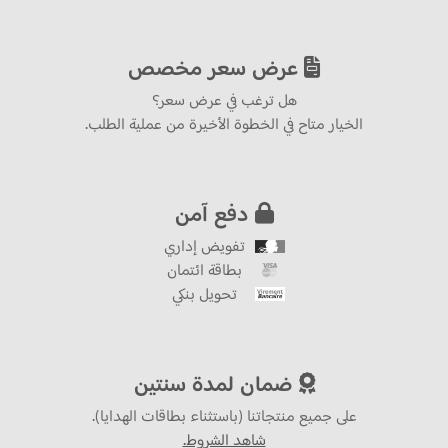
عرض سعر مخصص
هل ترغب في عرض سعر؟
الخيار متاح في الخطوة الأخيرة من عملية الطلب.
دفع آمن
تفويض إداري
بطاقة ائتمان
تحويل بنكي
ضمان لمدة سنتين
على جميع منتجاتنا (باستثناء بطاقات الهدايا).
شاهد الشروط.