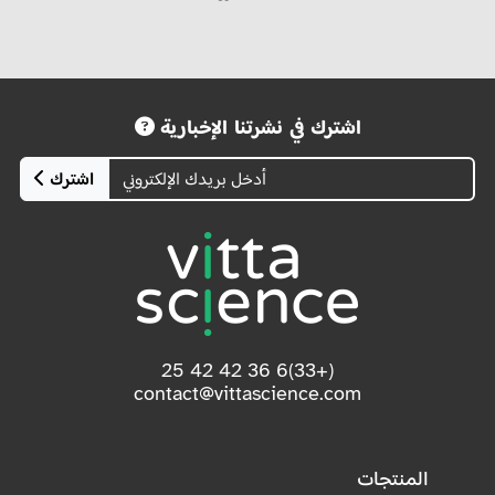
اشترك في نشرتنا الإخبارية
اشترك
(+33)6 36 42 42 25
contact@vittascience.com
المنتجات