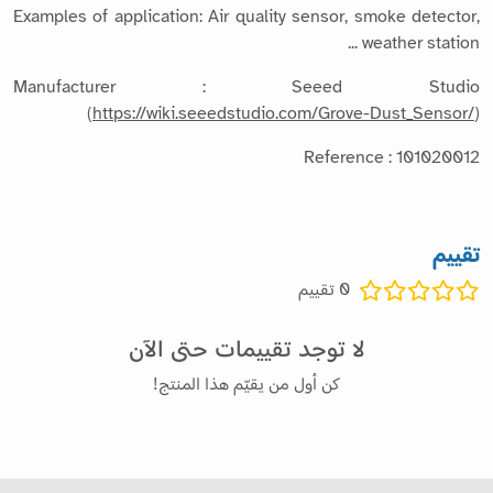
Examples of application: Air quality sensor, smoke detector,
weather station ...
Manufacturer : Seeed Studio
(
https://wiki.seeedstudio.com/Grove-Dust_Sensor/
)
Reference : 101020012
تقييم
0
تقييم
لا توجد تقييمات حتى الآن
كن أول من يقيّم هذا المنتج!