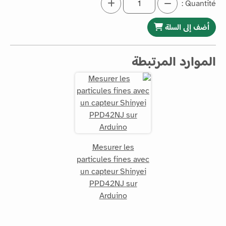
Quantité :
أضف إلى السلة
الموارد المرتبطة
Mesurer les
particules fines avec
un capteur Shinyei
PPD42NJ sur
Arduino