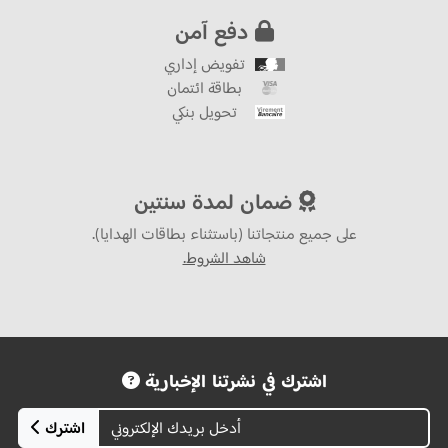
دفع آمن
تفويض إداري
بطاقة ائتمان
تحويل بنكي
ضمان لمدة سنتين
على جميع منتجاتنا (باستثناء بطاقات الهدايا).
شاهد الشروط.
اشترك في نشرتنا الإخبارية
اشترك