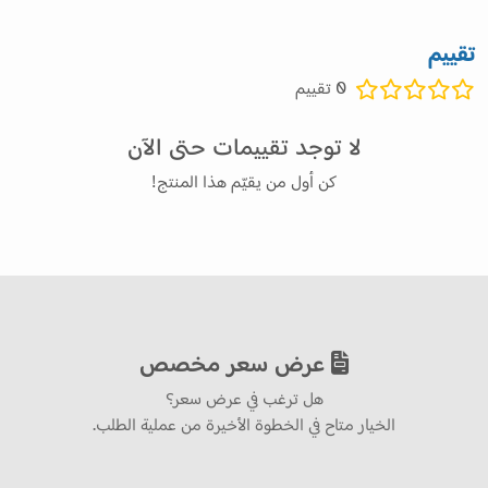
تقييم
0
تقييم
لا توجد تقييمات حتى الآن
كن أول من يقيّم هذا المنتج!
عرض سعر مخصص
هل ترغب في عرض سعر؟
الخيار متاح في الخطوة الأخيرة من عملية الطلب.