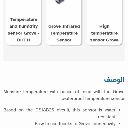
Temperature
and humidity
Grove Infrared
High
sensor Grove -
Temperature
temperature
DHT11
Sensor
sensor Grove
الوصف
Measure temperature with peace of mind with the Grove
waterproof temperature sensor.
Based on the DS18B20 circuit, this sensor is water
resistant
Easy to use thanks to Grove connectivity