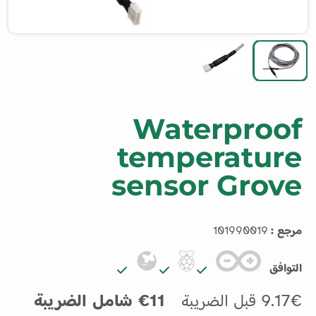
Waterproof
temperature
sensor Grove
مرجع :
101990019
التوافق
9.17€ قبل الضريبة
11€ شامل الضريبة