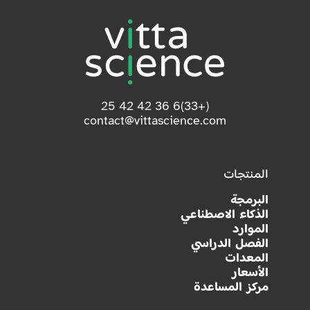
(+33)6 36 42 42 25
contact@vittascience.com
المنتجات
البرمجة
الذكاء الاصطناعي
الموارد
الفصل الدراسي
المعدات
الأسعار
مركز المساعدة