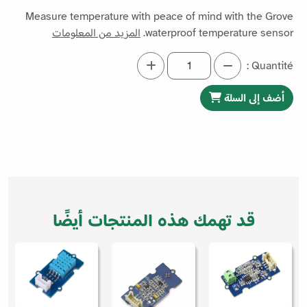
Measure temperature with peace of mind with the Grove
waterproof temperature sensor.
المزيد من المعلومات
Quantité :
أضف إلى السلة
قد تهمك هذه المنتجات أيضًا