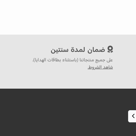
ضمان لمدة سنتين
على جميع منتجاتنا (باستثناء بطاقات الهدايا).
شاهد الشروط.