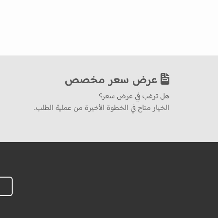
عرض سعر مخصص
هل ترغب في عرض سعر؟
الخيار متاح في الخطوة الأخيرة من عملية الطلب.