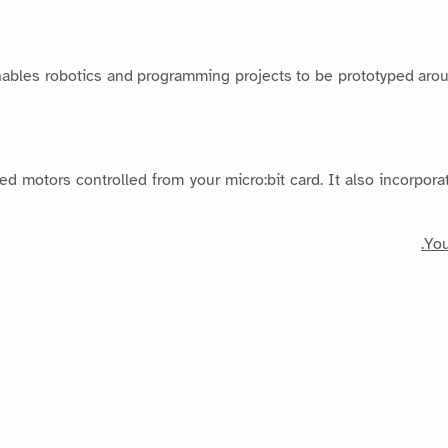
bles robotics and programming projects to be prototyped arou
 motors controlled from your micro:bit card. It also incorporat
You