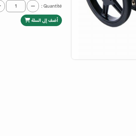
Quantité :
أضف إلى السلة