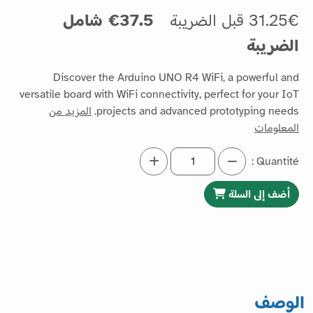
31.25€ قبل الضريبة
37.5€ شامل
الضريبة
Discover the Arduino UNO R4 WiFi, a powerful and
versatile board with WiFi connectivity, perfect for your IoT
projects and advanced prototyping needs.
المزيد من
المعلومات
Quantité :
أضف إلى السلة
الوصف