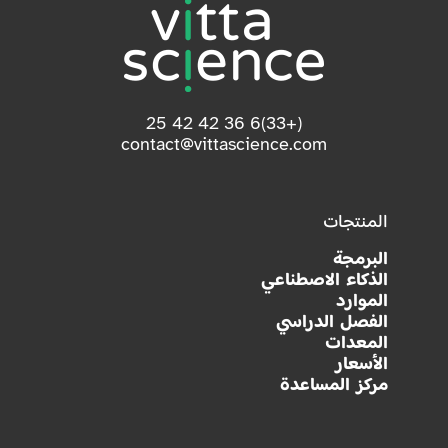
(+33)6 36 42 42 25
contact@vittascience.com
المنتجات
البرمجة
الذكاء الاصطناعي
الموارد
الفصل الدراسي
المعدات
الأسعار
مركز المساعدة