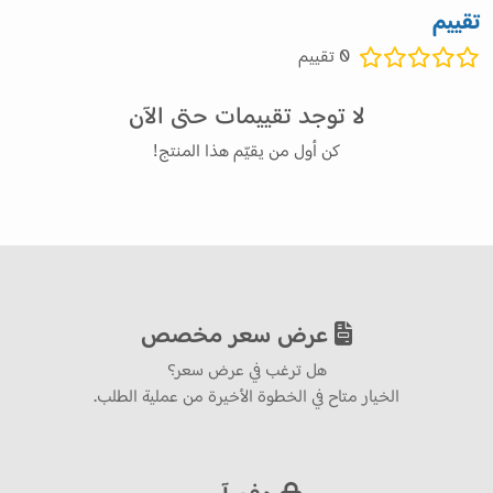
تقييم
0
تقييم
لا توجد تقييمات حتى الآن
كن أول من يقيّم هذا المنتج!
عرض سعر مخصص
هل ترغب في عرض سعر؟
الخيار متاح في الخطوة الأخيرة من عملية الطلب.