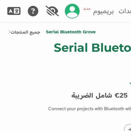
إدارة حسابك
جديد
دات
بريميوم
Serial Bluetooth Grove
جميع المنتجات
Serial Bluet
25€ شامل الضريبة
Connect your projects with Bluetooth wit