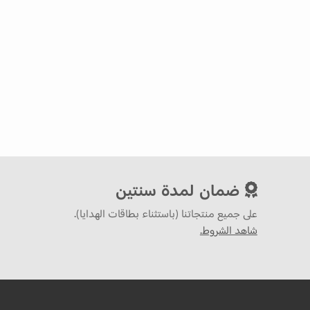
ضمان لمدة سنتين
على جميع منتجاتنا (باستثناء بطاقات الهدايا).
شاهد الشروط.