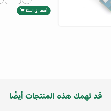
أضف إلى السلة
قد تهمك هذه المنتجات أيضًا