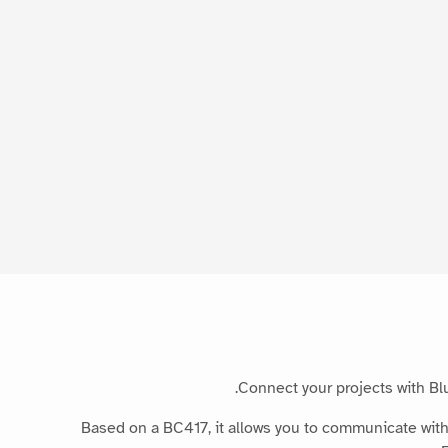
Connect your projects with Bl
Based on a BC417, it allows you to communicate with 