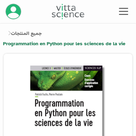
إدارة حسابك
جميع المنتجات
Programmation en Python pour les sciences de la vie
Product image slider