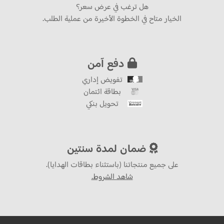
هل ترغب في عرض سعر؟
الخيار متاح في الخطوة الأخيرة من عملية الطلب.
دفع آمن
تفويض إداري
بطاقة ائتمان
تحويل بنكي
ضمان لمدة سنتين
على جميع منتجاتنا (باستثناء بطاقات الهدايا).
شاهد الشروط.