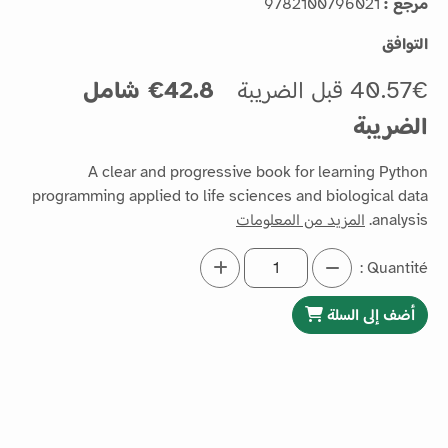
مرجع :
9782100796021
التوافق
40.57€ قبل الضريبة
42.8€ شامل
الضريبة
A clear and progressive book for learning Python
programming applied to life sciences and biological data
analysis.
المزيد من المعلومات
Quantité :
أضف إلى السلة