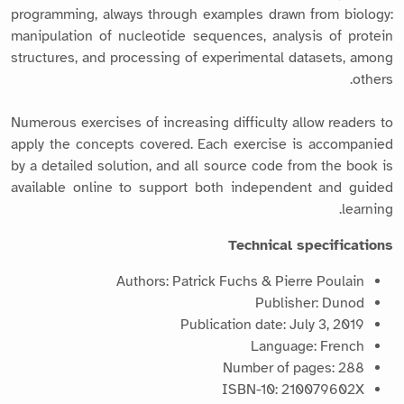
programming, always through examples drawn from biology:
manipulation of nucleotide sequences, analysis of protein
structures, and processing of experimental datasets, among
others.
Numerous exercises of increasing difficulty allow readers to
apply the concepts covered. Each exercise is accompanied
by a detailed solution, and all source code from the book is
available online to support both independent and guided
learning.
Technical specifications
Authors: Patrick Fuchs & Pierre Poulain
Publisher: Dunod
Publication date: July 3, 2019
Language: French
Number of pages: 288
ISBN-10: 210079602X