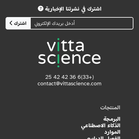
اشترك في نشرتنا الإخبارية
اشترك
(+33)6 36 42 42 25
contact@vittascience.com
المنتجات
البرمجة
الذكاء الاصطناعي
الموارد
الفصل الدراسي