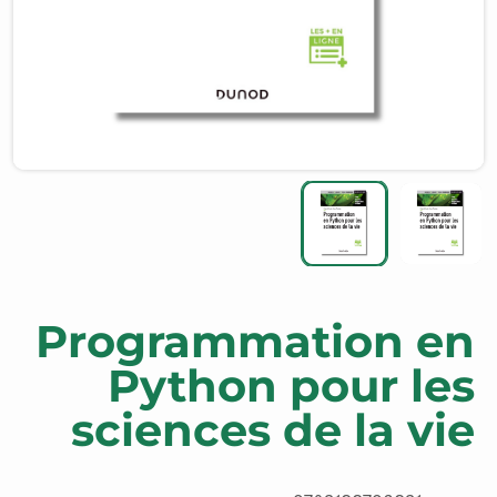
Programmation en
Python pour les
sciences de la vie