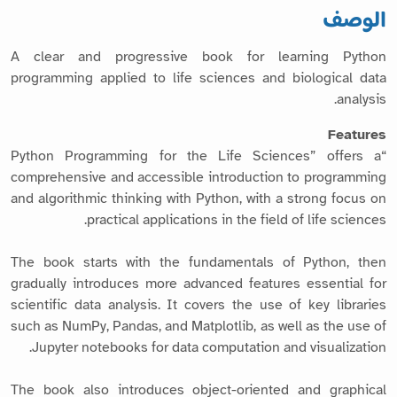
الوصف
A clear and progressive book for learning Python
programming applied to life sciences and biological data
analysis.
Features
“Python Programming for the Life Sciences” offers a
comprehensive and accessible introduction to programming
and algorithmic thinking with Python, with a strong focus on
practical applications in the field of life sciences.
The book starts with the fundamentals of Python, then
gradually introduces more advanced features essential for
scientific data analysis. It covers the use of key libraries
such as NumPy, Pandas, and Matplotlib, as well as the use of
Jupyter notebooks for data computation and visualization.
The book also introduces object-oriented and graphical