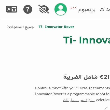
إدارة حسابك
جديد
دات
بريميوم
Ti- Innovator Rover
جميع المنتجات
Ti- Innov
مل الضريبة
Control a robot with your Texas Insturments
Innovator Rover is a programmable robot fo
calcula
المزيد من المعلومات