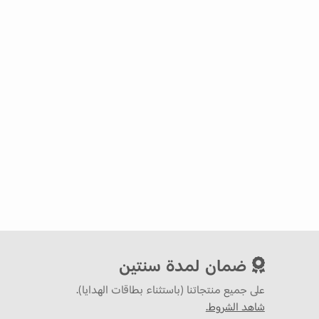
ضمان لمدة سنتين
على جميع منتجاتنا (باستثناء بطاقات الهدايا).
شاهد الشروط.