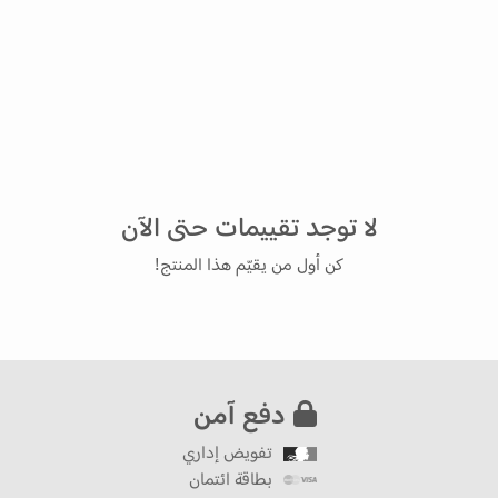
لا توجد تقييمات حتى الآن
كن أول من يقيّم هذا المنتج!
دفع آمن
تفويض إداري
بطاقة ائتمان