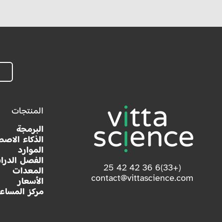
المنتجات
البرمجة
الذكاء الاصط
الموارد
الفصل الدرا
(+33)6 36 42 42 25
المعدات
contact@vittascience.com
الأسعار
مركز المساع