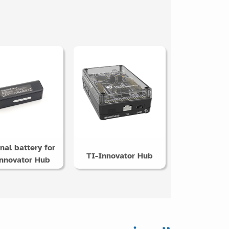
nal battery for
TI-Innovator Hub
Innovator Hub