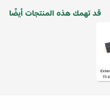
قد تهمك هذه المنتجات أيضًا
Exter
Ti-