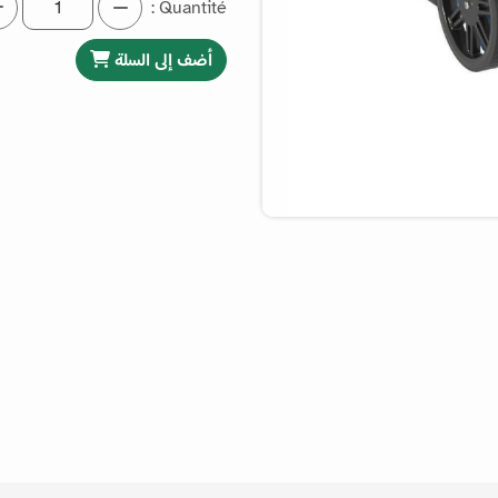
Quantité :
أضف إلى السلة