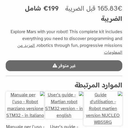
165.83€ قبل الضريبة
199€ شامل
الضريبة
Explore Mars with your robot! This complete kit includes
everything you need to discover programming and
robotics through fun, progressive missions.
المزيد من
المعلومات
غير متوفر
الموارد المرتبطة
Manuale per l’uso -
User’s guide -