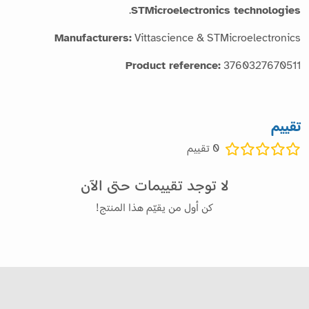
.
STMicroelectronics technologies
Manufacturers:
Vittascience & STMicroelectronics
Product reference:
3760327670511
تقييم
0
تقييم
لا توجد تقييمات حتى الآن
كن أول من يقيّم هذا المنتج!