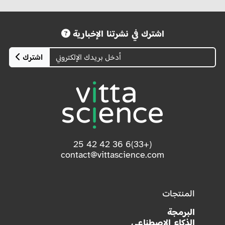
اشترك في نشرتنا الإخبارية
اشترك
(+33)6 36 42 42 25
contact@vittascience.com
المنتجات
البرمجة
الذكاء الاصطناعي