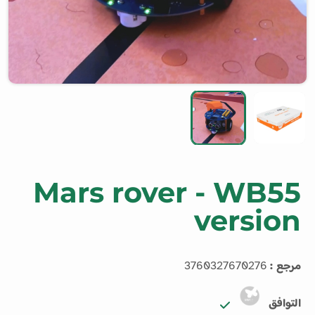
Mars rover - WB55
version
مرجع :
3760327670276
التوافق