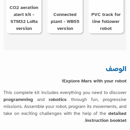
CO2 aeration
alert kit -
Connected
PVC track for
STM32 LoRa
plant - WB55
line follower
version
version
robot
الوصف
Explore Mars with your robot!
This complete kit includes everything you need to discover
programming
and
robotics
through fun, progressive
missions. Assemble your robot, program its movements, and
take on exciting challenges with the help of the
detailed
.
instruction booklet