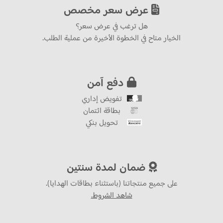
عرض سعر مخصص
هل ترغب في عرض سعر؟
الخيار متاح في الخطوة الأخيرة من عملية الطلب.
دفع آمن
تفويض إداري
بطاقة ائتمان
تحويل بنكي
ضمان لمدة سنتين
على جميع منتجاتنا (باستثناء بطاقات الهدايا).
شاهد الشروط.