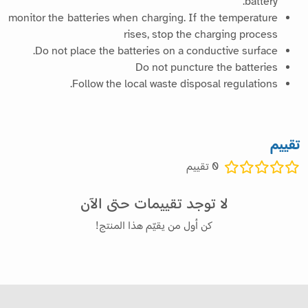
battery.
monitor the batteries when charging. If the temperature
rises, stop the charging process
Do not place the batteries on a conductive surface.
Do not puncture the batteries
Follow the local waste disposal regulations.
تقييم
0
تقييم
لا توجد تقييمات حتى الآن
كن أول من يقيّم هذا المنتج!