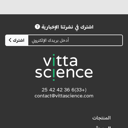
اشترك في نشرتنا الإخبارية
اشترك
(+33)6 36 42 42 25
contact@vittascience.com
المنتجات