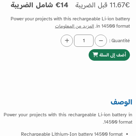
11.67€ قبل الضريبة
14€ شامل الضريبة
Power your projects with this rechargeable Li-ion battery
in 14500 format.
المزيد من المعلومات
Quantité :
أضف إلى السلة
الوصف
Power your projects with this rechargeable Li-ion battery in
14500 format.
Rechargeable Lithium-Ion battery 14500 format