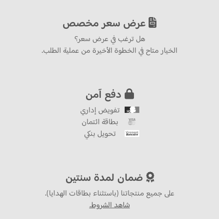
عرض سعر مخصص
هل ترغب في عرض سعر؟
الخيار متاح في الخطوة الأخيرة من عملية الطلب.
دفع آمن
تفويض إداري
بطاقة ائتمان
تحويل بنكي
ضمان لمدة سنتين
على جميع منتجاتنا (باستثناء بطاقات الهدايا).
شاهد الشروط.