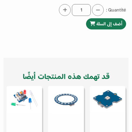
Quantité :
أضف إلى السلة
قد تهمك هذه المنتجات أيضًا