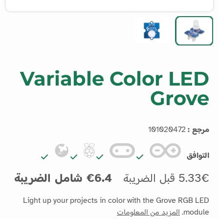
Variable Color LED
Grove
مرجع :
101020472
التوافق
5.33€ قبل الضريبة
6.4€ شامل الضريبة
Light up your projects in color with the Grove RGB LED
module.
المزيد من المعلومات