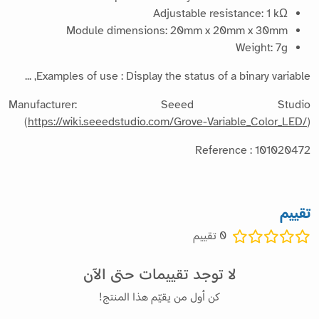
Adjustable resistance: 1 kΩ
Module dimensions: 20mm x 20mm x 30mm
Weight: 7g
Examples of use : Display the status of a binary variable, ...
Manufacturer: Seeed Studio
(
https://wiki.seeedstudio.com/Grove-Variable_Color_LED/
)
Reference : 101020472
تقييم
0
تقييم
لا توجد تقييمات حتى الآن
كن أول من يقيّم هذا المنتج!