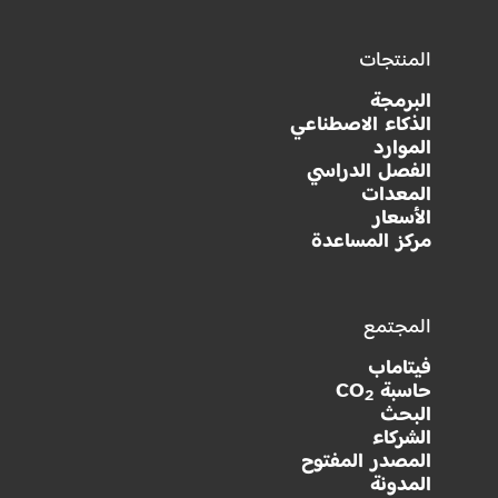
المنتجات
البرمجة
الذكاء الاصطناعي
الموارد
الفصل الدراسي
المعدات
الأسعار
مركز المساعدة
المجتمع
فيتاماب
حاسبة CO
2
البحث
الشركاء
المصدر المفتوح
المدونة