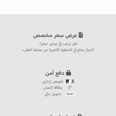
عرض سعر مخصص
هل ترغب في عرض سعر؟
الخيار متاح في الخطوة الأخيرة من عملية الطلب.
دفع آمن
تفويض إداري
بطاقة ائتمان
تحويل بنكي
ضمان لمدة سنتين