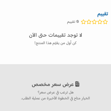
تقييم
0
تقييم
لا توجد تقييمات حتى الآن
كن أول من يقيّم هذا المنتج!
عرض سعر مخصص
هل ترغب في عرض سعر؟
الخيار متاح في الخطوة الأخيرة من عملية الطلب.