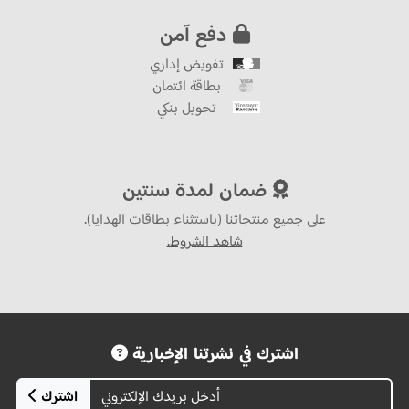
دفع آمن
تفويض إداري
بطاقة ائتمان
تحويل بنكي
ضمان لمدة سنتين
على جميع منتجاتنا (باستثناء بطاقات الهدايا).
شاهد الشروط.
اشترك في نشرتنا الإخبارية
اشترك