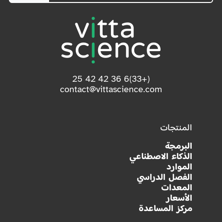
(+33)6 36 42 42 25
contact@vittascience.com
المنتجات
البرمجة
الذكاء الاصطناعي
الموارد
الفصل الدراسي
المعدات
الأسعار
مركز المساعدة