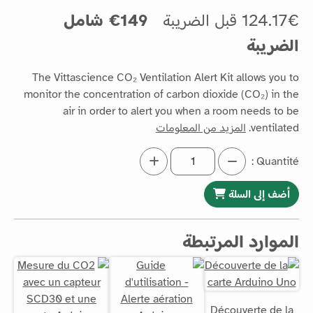
124.17€ قبل الضريبة
149€ شامل
الضريبة
The Vittascience CO₂ Ventilation Alert Kit allows you to
monitor the concentration of carbon dioxide (CO₂) in the
air in order to alert you when a room needs to be
ventilated.
المزيد من المعلومات
Quantité :
أضف إلى السلة
الموارد المرتبطة
Découverte de la