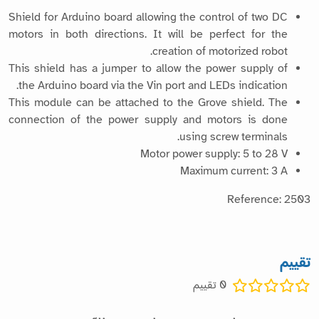
Shield for Arduino board allowing the control of two DC
motors in both directions. It will be perfect for the
creation of motorized robot.
This shield has a jumper to allow the power supply of
the Arduino board via the Vin port and LEDs indication.
This module can be attached to the Grove shield. The
connection of the power supply and motors is done
using screw terminals.
Motor power supply: 5 to 28 V
Maximum current: 3 A
Reference: 2503
تقييم
0
تقييم