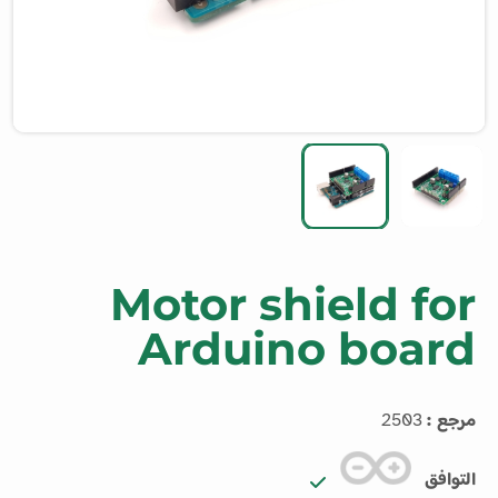
Motor shield for
Arduino board
مرجع :
2503
التوافق