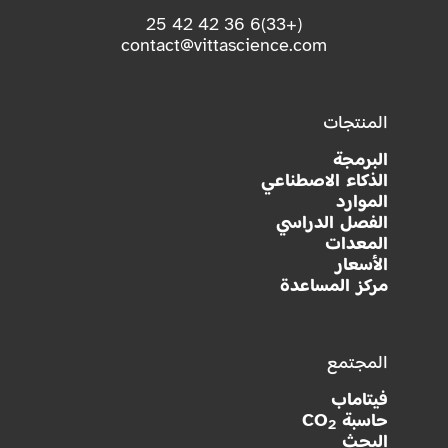
(+33)6 36 42 42 25
contact@vittascience.com
المنتجات
البرمجة
الذكاء الاصطناعي
الموارد
الفصل الدراسي
المعدات
الأسعار
مركز المساعدة
المجتمع
فيتاماب
حاسبة CO
2
البحث