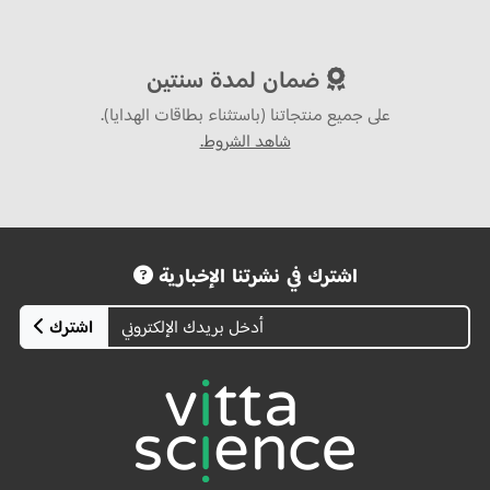
ضمان لمدة سنتين
على جميع منتجاتنا (باستثناء بطاقات الهدايا).
شاهد الشروط.
اشترك في نشرتنا الإخبارية
اشترك