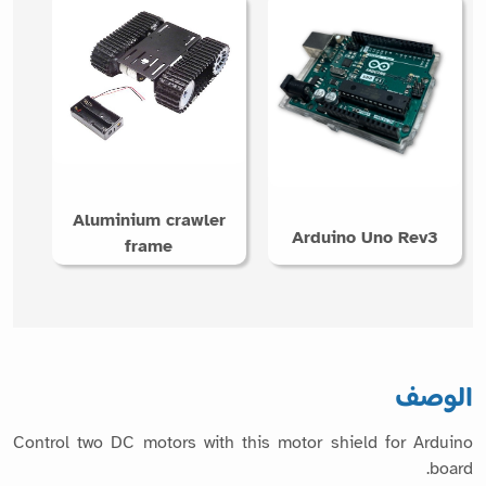
Aluminium crawler
Arduino Uno Rev3
frame
الوصف
Control two DC motors with this motor shield for Arduino
board.