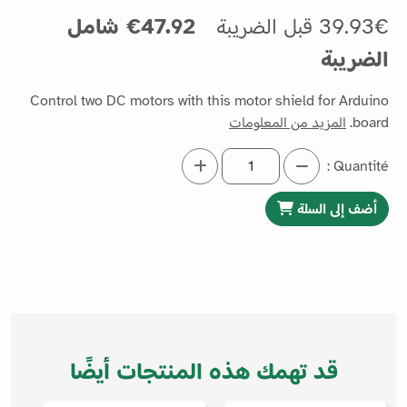
39.93€ قبل الضريبة
47.92€ شامل
الضريبة
Control two DC motors with this motor shield for Arduino
board.
المزيد من المعلومات
Quantité :
أضف إلى السلة
قد تهمك هذه المنتجات أيضًا