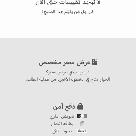
لا توجد تقييمات حتى الآن
كن أول من يقيّم هذا المنتج!
عرض سعر مخصص
هل ترغب في عرض سعر؟
الخيار متاح في الخطوة الأخيرة من عملية الطلب.
دفع آمن
تفويض إداري
بطاقة ائتمان
تحويل بنكي