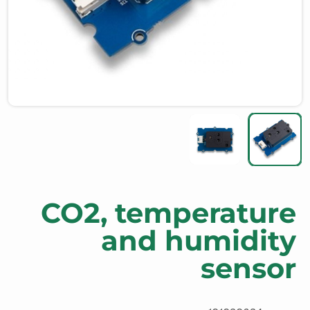
CO2, temperature
and humidity
sensor