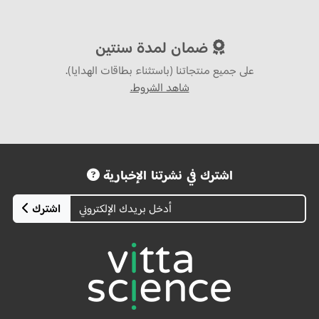
ضمان لمدة سنتين
على جميع منتجاتنا (باستثناء بطاقات الهدايا).
شاهد الشروط.
اشترك في نشرتنا الإخبارية
اشترك