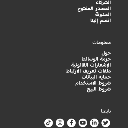
الشركاء
المصدر المفتوح
المدونة
انضم إلينا
معلومات
حول
حزمة الوسائط
الإشعارات القانونية
ملفات تعريف الارتباط
حماية البيانات
شروط الاستخدام
شروط البيع
تابعنا