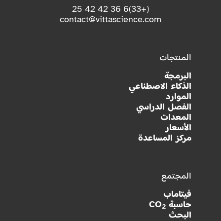
(+33)6 36 42 42 25
contact@vittascience.com
المنتجات
البرمجة
الذكاء الاصطناعي
الموارد
الفصل الدراسي
المعدات
الأسعار
مركز المساعدة
المجتمع
فيتاماب
حاسبة CO
2
البحث