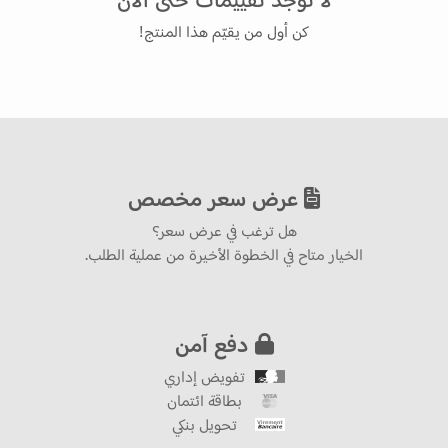
كن أول من يقيّم هذا المنتج!
عرض سعر مخصص
هل ترغب في عرض سعر؟
الخيار متاح في الخطوة الأخيرة من عملية الطلب.
دفع آمن
تفويض إداري
بطاقة ائتمان
تحويل بنكي