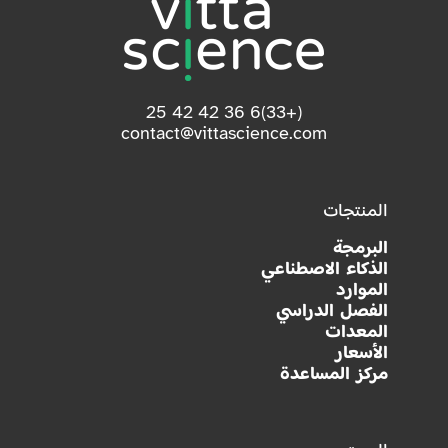
(+33)6 36 42 42 25
contact@vittascience.com
المنتجات
البرمجة
الذكاء الاصطناعي
الموارد
الفصل الدراسي
المعدات
الأسعار
مركز المساعدة