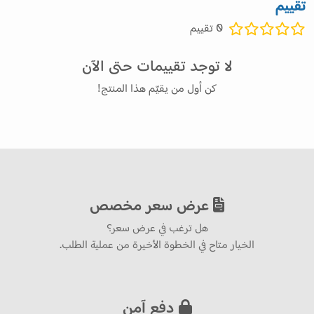
تقييم
0
تقييم
لا توجد تقييمات حتى الآن
كن أول من يقيّم هذا المنتج!
عرض سعر مخصص
هل ترغب في عرض سعر؟
الخيار متاح في الخطوة الأخيرة من عملية الطلب.
دفع آمن