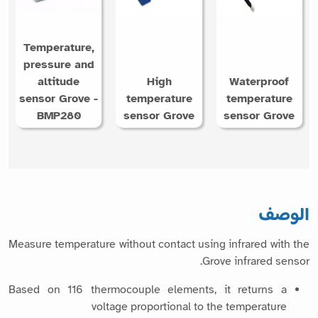
Temperature,
pressure and
altitude
High
Waterproof
sensor Grove -
temperature
temperature
BMP280
sensor Grove
sensor Grove
الوصف
Measure temperature without contact using infrared with the
Grove infrared sensor.
Based on 116 thermocouple elements, it returns a
voltage proportional to the temperature