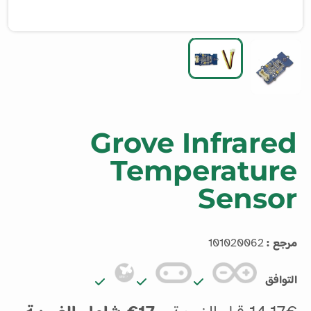
Grove Infrared
Temperature
Sensor
مرجع :
101020062
التوافق