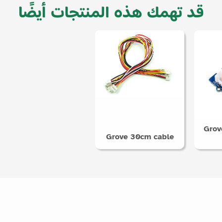
قد تهمك هذه المنتجات أيضًا
Grov
Grove 30cm cable