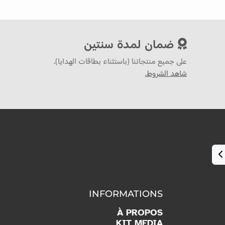
ضمان لمدة سنتين
على جميع منتجاتنا (باستثناء بطاقات الهدايا).
شاهد الشروط.
INFORMATIONS
À PROPOS
KIT MEDIA