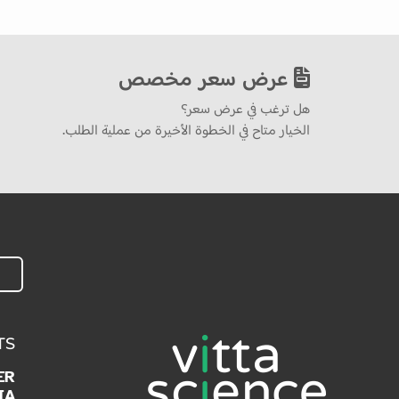
عرض سعر مخصص
هل ترغب في عرض سعر؟
الخيار متاح في الخطوة الأخيرة من عملية الطلب.
TS
ER
IA