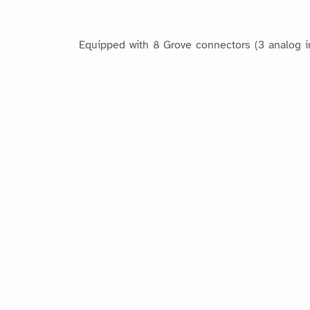
Equipped with 8 Grove connectors (3 analog inp