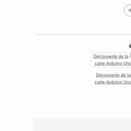
Découverte de la
carte Arduino Un