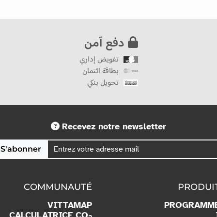
دفع آمن
تفويض إداري
بطاقة ائتمان
تحويل بنكي
Recevez notre newsletter
S'abonner
COMMUNAUTÉ
PRODUI
VITTAMAP
PROGRAMM
CALCULATRICE CO