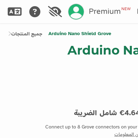
NEW
Premium
Arduino Nano Shield Grove
جميع المنتجات
Arduino Na
4. شامل الضريبة
Connect up to 8 Grove connectors on your 
ن المعلومات