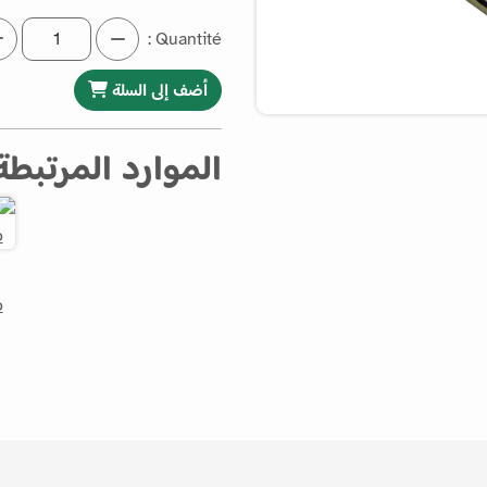
Quantité :
أضف إلى السلة
الموارد المرتبطة
o