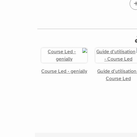
Course Led - genially
Guide d’utilisation
Course Led