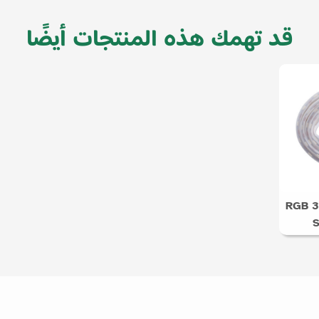
قد تهمك هذه المنتجات أيضًا
RGB 3
S