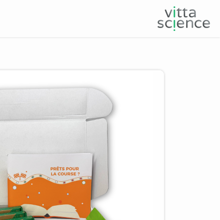
Product image slider