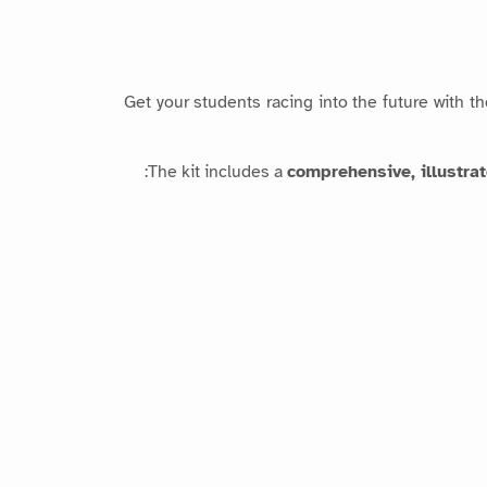
Get your students racing into the future with t
The kit includes a
comprehensive, illustra