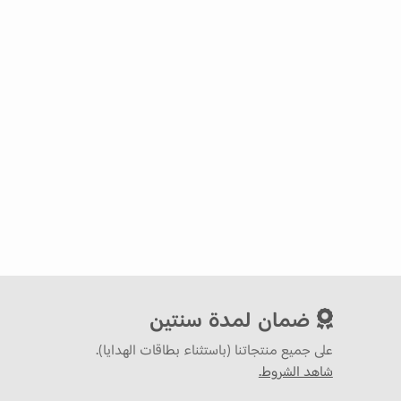
ضمان لمدة سنتين
على جميع منتجاتنا (باستثناء بطاقات الهدايا).
شاهد الشروط.