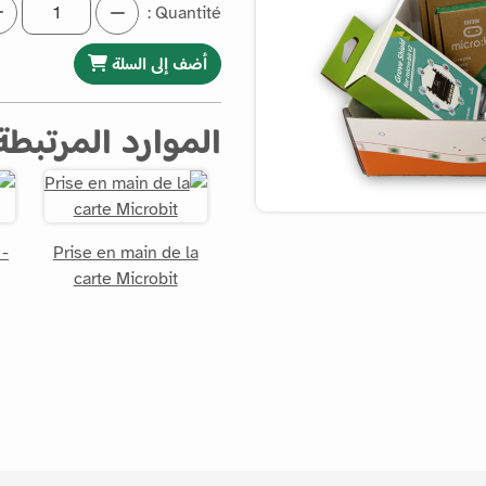
Quantité :
أضف إلى السلة
الموارد المرتبطة
 -
Prise en main de la
carte Microbit