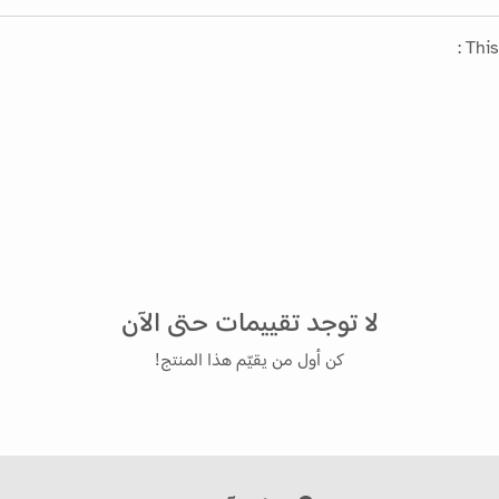
This
لا توجد تقييمات حتى الآن
كن أول من يقيّم هذا المنتج!