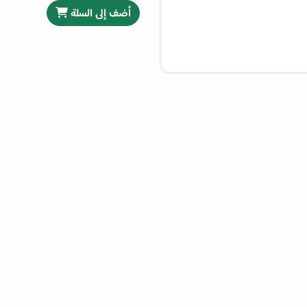
أضف إلى السلة