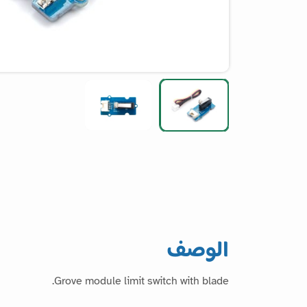
الوصف
Grove module limit switch with blade.