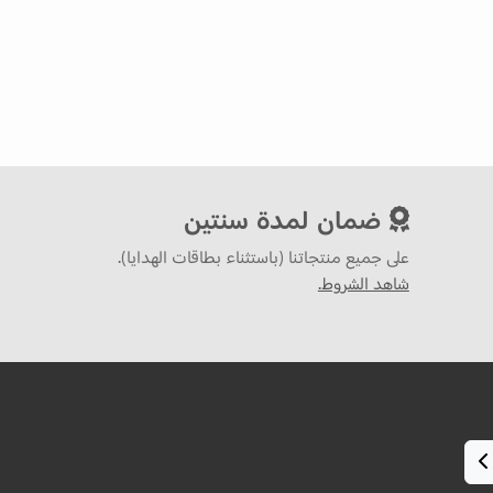
ضمان لمدة سنتين
على جميع منتجاتنا (باستثناء بطاقات الهدايا).
شاهد الشروط.