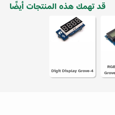
قد تهمك هذه المنتجات أيضًا
RGB
4-Digit Display Grove
Grove