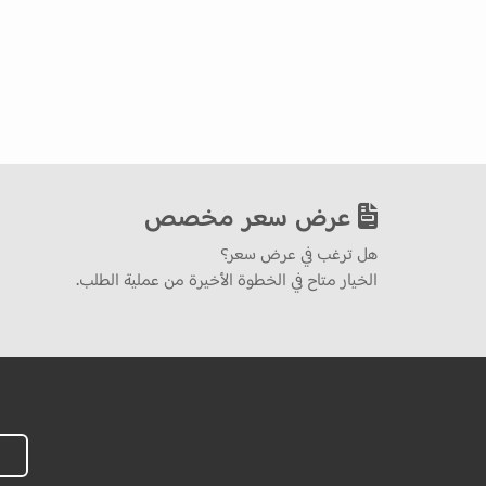
عرض سعر مخصص
هل ترغب في عرض سعر؟
الخيار متاح في الخطوة الأخيرة من عملية الطلب.