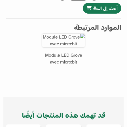
أضف إلى السلة
الموارد المرتبطة
Module LED Grove
avec micro:bit
قد تهمك هذه المنتجات أيضًا