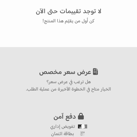
لا توجد تقييمات حتى الآن
كن أول من يقيّم هذا المنتج!
عرض سعر مخصص
هل ترغب في عرض سعر؟
الخيار متاح في الخطوة الأخيرة من عملية الطلب.
دفع آمن
تفويض إداري
بطاقة ائتمان