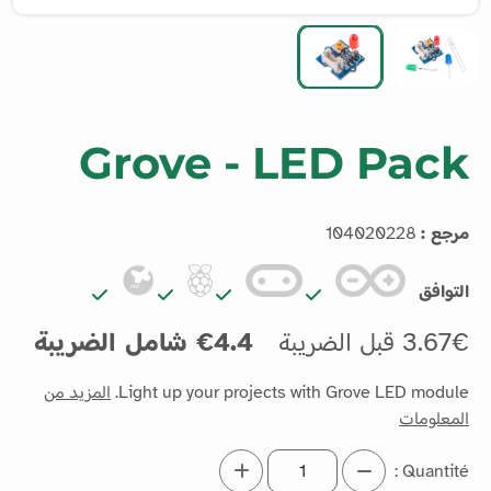
Grove - LED Pack
مرجع :
104020228
التوافق
3.67€ قبل الضريبة
4.4€ شامل الضريبة
Light up your projects with Grove LED module.
المزيد من
المعلومات
Quantité :