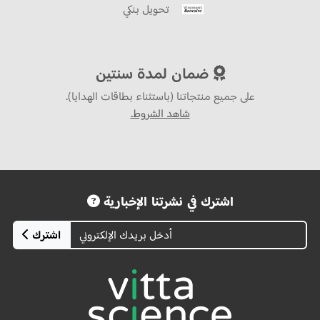
تحويل بنكي
ضمان لمدة سنتين
على جميع منتجاتنا (باستثناء بطاقات الهدايا).
شاهد الشروط.
اشترك في نشرتنا الإخبارية
اشترك