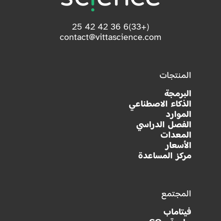
(+33)6 36 42 42 25
contact@vittascience.com
المنتجات
البرمجة
الذكاء الاصطناعي
الموارد
الفصل الدراسي
المعدات
الأسعار
مركز المساعدة
المجتمع
فيتاماب