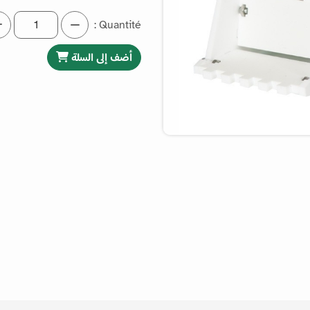
Quantité :
أضف إلى السلة