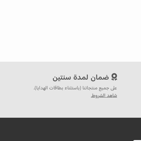
ضمان لمدة سنتين
على جميع منتجاتنا (باستثناء بطاقات الهدايا).
شاهد الشروط.