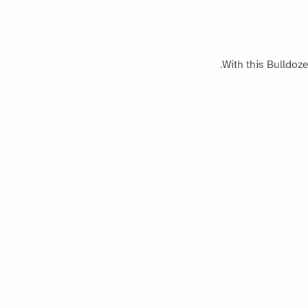
With this Bulldoze