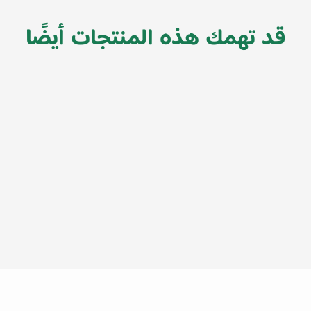
قد تهمك هذه المنتجات أيضًا