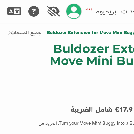
إدارة حسابك
جديد
دات
بريميوم
Buldozer Extension for Move Mini Bug
جميع المنتجات
Buldozer Ext
Move Mini Bu
17.9€ شامل الضريبة
Turn your Move Mini Buggy into a Bu
المزيد من