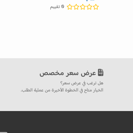
0
تقييم
عرض سعر مخصص
هل ترغب في عرض سعر؟
الخيار متاح في الخطوة الأخيرة من عملية الطلب.