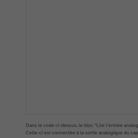
Dans le code ci-dessus, le bloc “Lire l’entrée analog
Celle-ci est connectée à la sortie analogique du cap