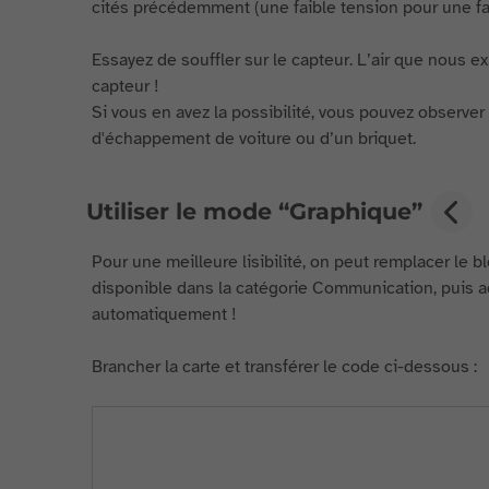
cités précédemment (une faible tension pour une fa
Essayez de souffler sur le capteur. L’air que nous e
capteur !
Si vous en avez la possibilité, vous pouvez observer 
d'échappement de voiture ou d’un briquet.
Utiliser le mode “Graphique”
Pour une meilleure lisibilité, on peut remplacer le bl
disponible dans la catégorie Communication, puis ac
automatiquement !
Brancher la carte et transférer le code ci-dessous :