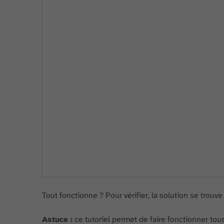
Tout fonctionne ? Pour vérifier, la solution se trouv
Astuce :
ce tutoriel permet de faire fonctionner 