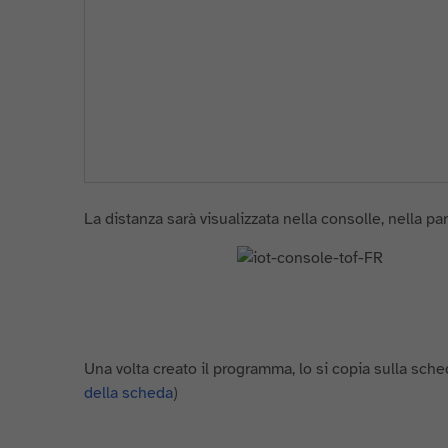
La distanza sarà visualizzata nella consolle, nella part
Una volta creato il programma, lo si copia sulla sch
della scheda
)