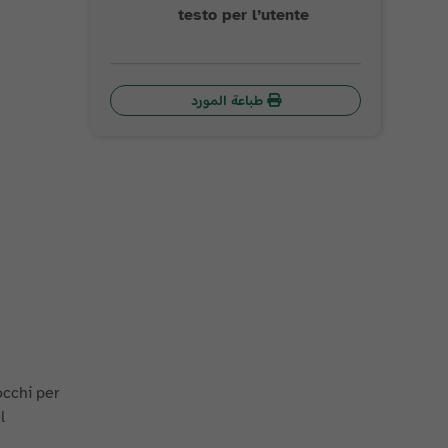
testo per l’utente
طباعة المورد
occhi per
l