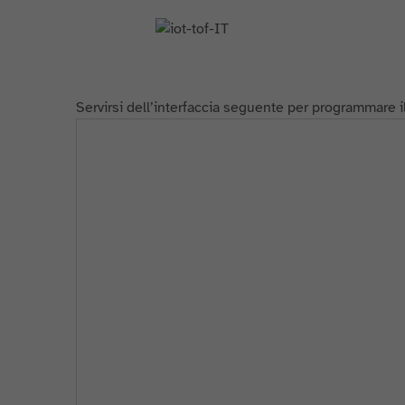
Servirsi dell’interfaccia seguente per programmare 