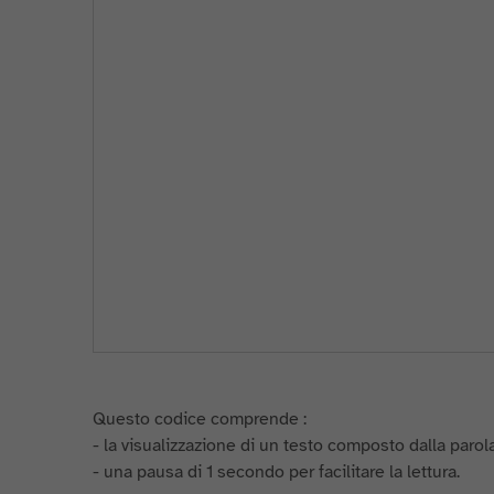
Questo codice comprende :
- la visualizzazione di un testo composto dalla parola
- una pausa di 1 secondo per facilitare la lettura.