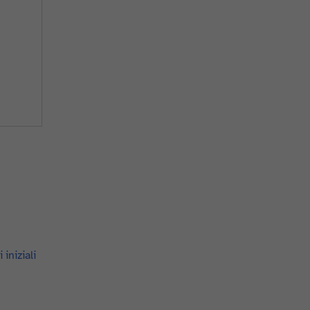
 iniziali