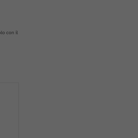
o con il