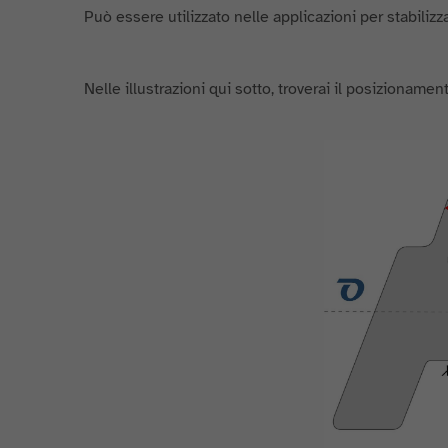
Può essere utilizzato nelle applicazioni per stabilizz
Nelle illustrazioni qui sotto, troverai il posizionament