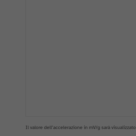
Il valore dell’accelerazione in mV/g sarà visualizzato 