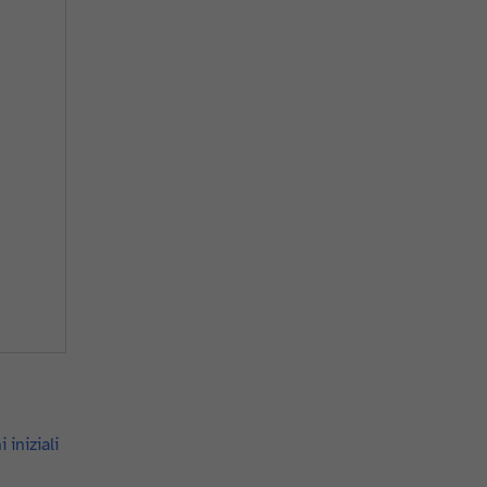
 iniziali