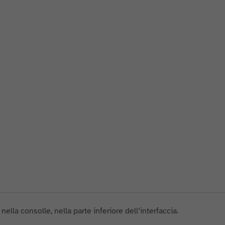
nella consolle, nella parte inferiore dell’interfaccia.