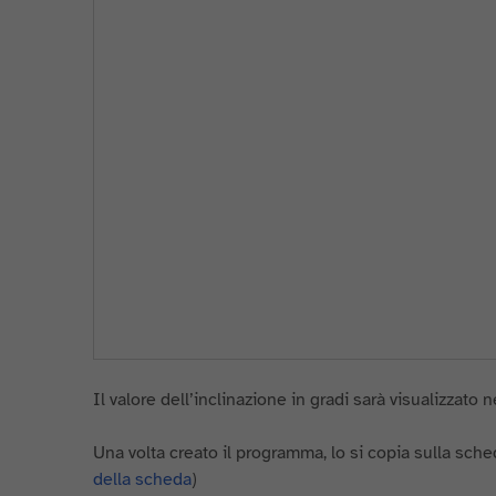
Il valore dell’inclinazione in gradi sarà visualizzato n
Una volta creato il programma, lo si copia sulla sch
della scheda
)