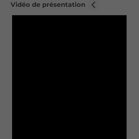
Vidéo de présentation