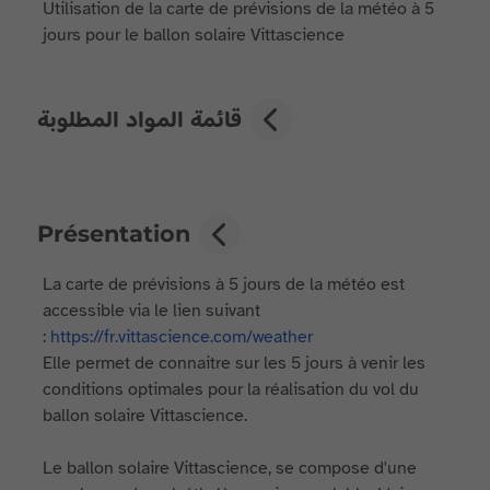
Utilisation de la carte de prévisions de la météo à 5
jours pour le ballon solaire Vittascience
قائمة المواد المطلوبة
Présentation
La carte de prévisions à 5 jours de la météo est
accessible via le lien suivant
:
https://fr.vittascience.com/weather
Elle permet de connaitre sur les 5 jours à venir les
conditions optimales pour la réalisation du vol du
ballon solaire Vittascience.
Le ballon solaire Vittascience, se compose d'une