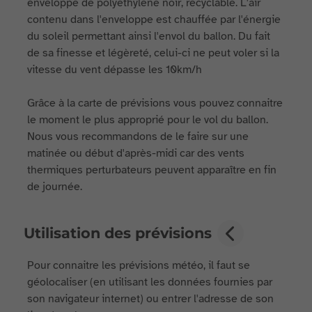
enveloppe de polyéthylène noir, recyclable. L'air
contenu dans l'enveloppe est chauffée par l'énergie
du soleil permettant ainsi l'envol du ballon. Du fait
de sa finesse et légèreté, celui-ci ne peut voler si la
vitesse du vent dépasse les 10km/h
Grâce à la carte de prévisions vous pouvez connaitre
le moment le plus approprié pour le vol du ballon.
Nous vous recommandons de le faire sur une
matinée ou début d'après-midi car des vents
thermiques perturbateurs peuvent apparaître en fin
de journée.
Utilisation des prévisions
Pour connaitre les prévisions météo, il faut se
géolocaliser (en utilisant les données fournies par
son navigateur internet) ou entrer l'adresse de son