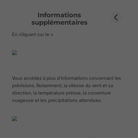
Informations
supplémentaires
En cliquant sur le +
Vous accédez à plus d'informations concernant les
prévisions. Notamment, la vitesse du vent et sa
direction, la température prévue, la couverture
nuageuse et les précipitations attendues.