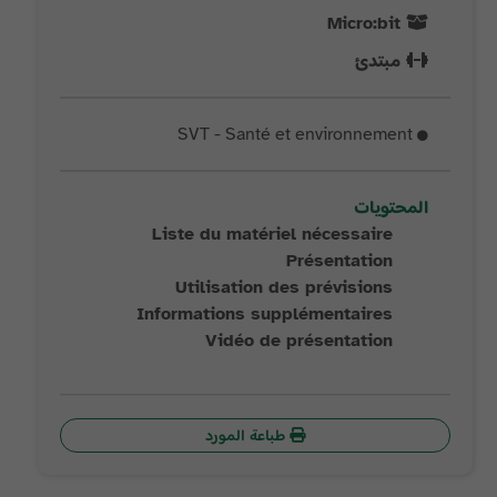
Micro:bit
مبتدئ
SVT - Santé et environnement
المحتويات
Liste du matériel nécessaire
Présentation
Utilisation des prévisions
Informations supplémentaires
Vidéo de présentation
طباعة المورد