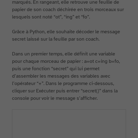
marqués. En rangeant, elle retrouve une feuille de
papier de son coach déchirée en trois morceaux sur
lesquels sont noté “ot”, “ing” et “fo”.
Grâce à Python, elle souhaite décoder le message
secret laissé sur la feuille par son coach.
Dans un premier temps, elle définit une variable
pour chaque morceau de papier : a=ot c=ing b=fo,
puis une fonction “secret” qui lui permet
d’assembler les messages des variables avec
l’opérateur “+”. Dans le programme ci-dessous,
cliquer sur Exécuter puis entrer “secret()” dans la
console pour voir le message s’afficher.