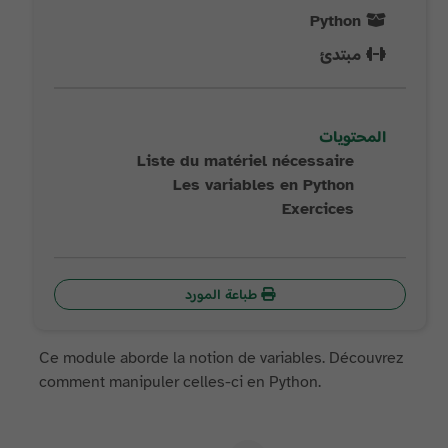
Python
مبتدئ
المحتويات
Liste du matériel nécessaire
Les variables en Python
Exercices
طباعة المورد
Ce module aborde la notion de variables. Découvrez
comment manipuler celles-ci en Python.