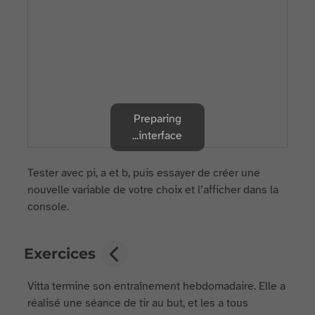
Preparing
interface...
Tester avec pi, a et b, puis essayer de créer une
nouvelle variable de votre choix et l’afficher dans la
console.
Exercices
Vitta termine son entraînement hebdomadaire. Elle a
réalisé une séance de tir au but, et les a tous