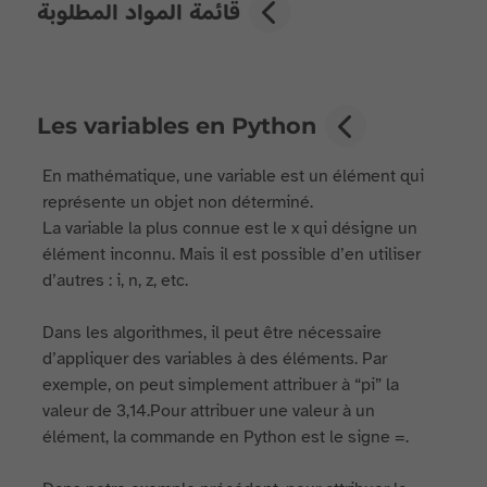
قائمة المواد المطلوبة
Les variables en Python
En mathématique, une variable est un élément qui
représente un objet non déterminé.
La variable la plus connue est le x qui désigne un
élément inconnu. Mais il est possible d’en utiliser
d’autres : i, n, z, etc.
Dans les algorithmes, il peut être nécessaire
d’appliquer des variables à des éléments. Par
exemple, on peut simplement attribuer à “pi” la
valeur de 3,14.Pour attribuer une valeur à un
élément, la commande en Python est le signe =.