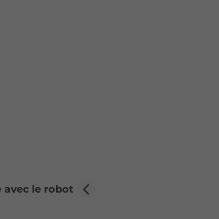
é avec le robot