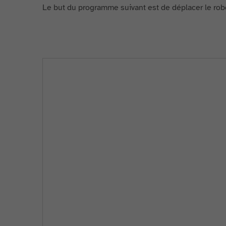
Le but du programme suivant est de déplacer le rob