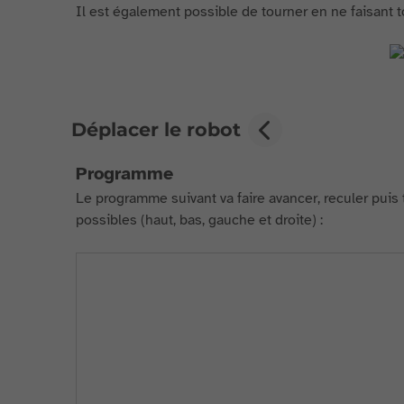
Il est également possible de tourner en ne faisant 
Déplacer le robot
Programme
Le programme suivant va faire avancer, reculer puis t
possibles (haut, bas, gauche et droite) :