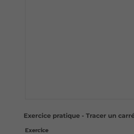
Exercice pratique - Tracer un carr
Exercice