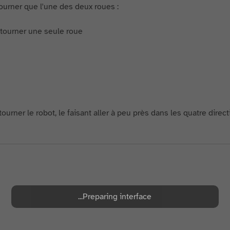
tourner que l'une des deux roues :
ourner le robot, le faisant aller à peu près dans les quatre direc
Preparing interface...