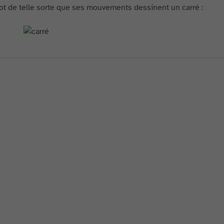
ot de telle sorte que ses mouvements dessinent un carré :