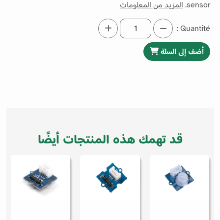
sensor.
المزيد من المعلومات
Quantité :
أضف إلى السلة
قد تهمك هذه المنتجات أيضًا