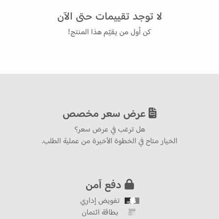
لا توجد تقييمات حتى الآن
كن أول من يقيّم هذا المنتج!
عرض سعر مخصص
هل ترغب في عرض سعر؟
الخيار متاح في الخطوة الأخيرة من عملية الطلب.
دفع آمن
تفويض إداري
بطاقة ائتمان