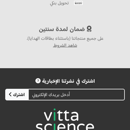
تحويل بنكي
ضمان لمدة سنتين
على جميع منتجاتنا (باستثناء بطاقات الهدايا).
شاهد الشروط.
اشترك في نشرتنا الإخبارية
اشترك