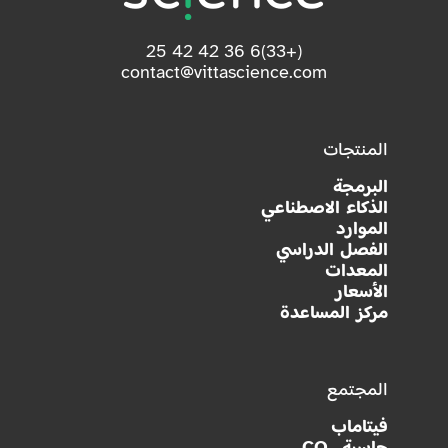
(+33)6 36 42 42 25
contact@vittascience.com
المنتجات
البرمجة
الذكاء الاصطناعي
الموارد
الفصل الدراسي
المعدات
الأسعار
مركز المساعدة
المجتمع
فيتاماب
حاسبة CO