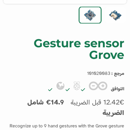
Gesture sensor
Grove
مرجع :
101020083
التوافق
12.42€ قبل الضريبة
14.9€ شامل
الضريبة
Recognize up to 9 hand gestures with the Grove gesture