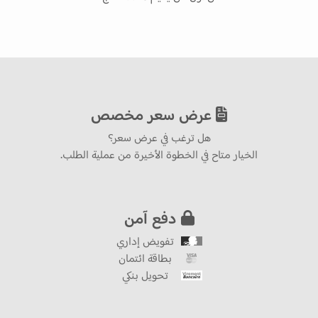
عرض سعر مخصص
هل ترغب في عرض سعر؟
الخيار متاح في الخطوة الأخيرة من عملية الطلب.
دفع آمن
تفويض إداري
بطاقة ائتمان
تحويل بنكي