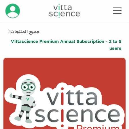
إدارة حسابك
جميع المنتجات
Vittascience Premium Annual Subscription - 2 to 5
users
Product image slider