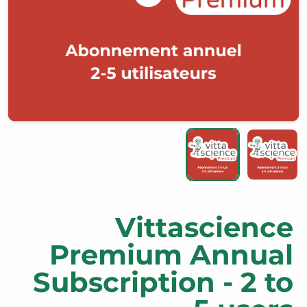
Vittascience
Premium Annual
Subscription - 2 to