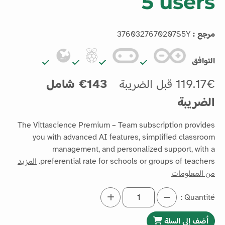
5 users
مرجع :
3760327670207S5Y
التوافق
119.17€ قبل الضريبة
143€ شامل
الضريبة
The Vittascience Premium – Team subscription provides
you with advanced AI features, simplified classroom
management, and personalized support, with a
preferential rate for schools or groups of teachers.
المزيد
من المعلومات
Quantité :
أضف إلى السلة