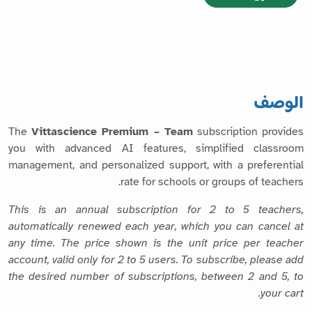
الوصف
The
Vittascience Premium – Team
subscription provides
you with advanced AI features, simplified classroom
management, and personalized support, with a preferential
rate for schools or groups of teachers.
This is an annual subscription for 2 to 5 teachers,
automatically renewed each year, which you can cancel at
any time. The price shown is the unit price per teacher
account, valid only for 2 to 5 users. To subscribe, please add
the desired number of subscriptions, between 2 and 5, to
your cart.