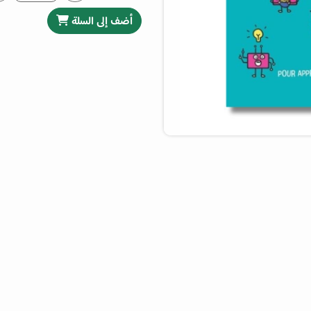
أضف إلى السلة