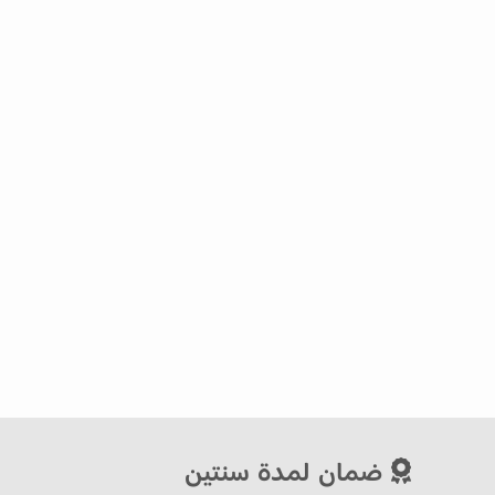
ضمان لمدة سنتين