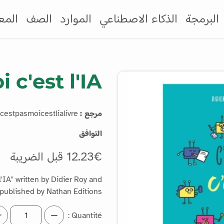
البرمجة
الذكاء الاصطناعي
الموارد
الصف
المع
 c'est l'IA
مرجع :
cestpasmoicestlialivre
التوافق
12.23€ قبل الضريبة
l'IA" written by Didier Roy and
published by Nathan Editions.
Quantité :