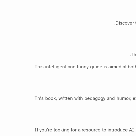
Discover 
Th
This intelligent and funny guide is aimed at bot
This book, written with pedagogy and humor, ex
If you're looking for a resource to introduce AI 