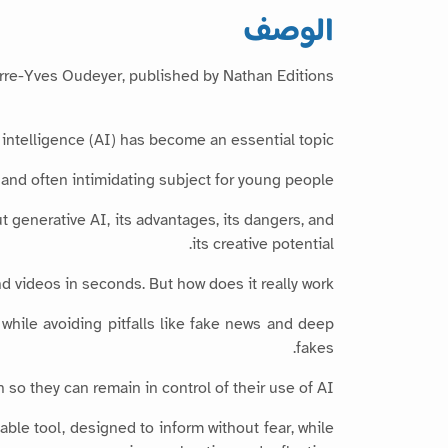
الوصف
ierre-Yves Oudeyer, published by Nathan Editions.
 intelligence (AI) has become an essential topic.
 and often intimidating subject for young people.
t generative AI, its advantages, its dangers, and
its creative potential.
d videos in seconds. But how does it really work?
while avoiding pitfalls like fake news and deep
fakes.
so they can remain in control of their use of AI.
uable tool, designed to inform without fear, while