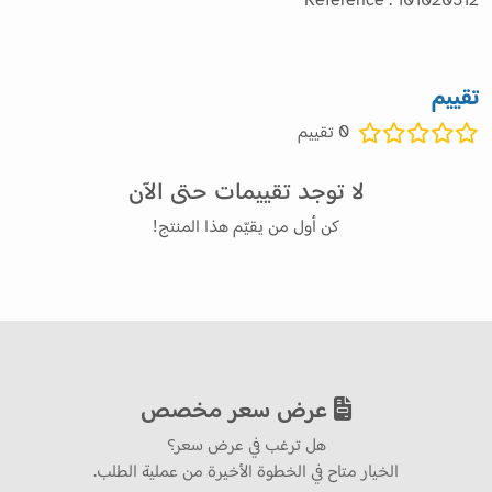
Reference : 101020512
تقييم
0
تقييم
لا توجد تقييمات حتى الآن
كن أول من يقيّم هذا المنتج!
عرض سعر مخصص
هل ترغب في عرض سعر؟
الخيار متاح في الخطوة الأخيرة من عملية الطلب.