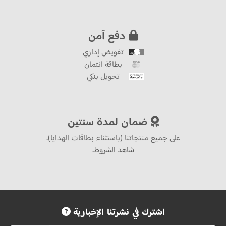
دفع آمن
تفويض إداري
بطاقة ائتمان
تحويل بنكي
ضمان لمدة سنتين
على جميع منتجاتنا (باستثناء بطاقات الهدايا).
شاهد الشروط.
اشترك في نشرتنا الإخبارية