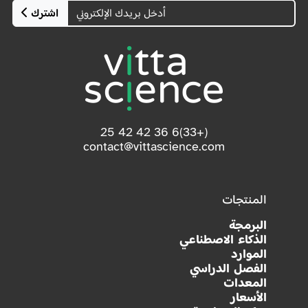
اشترك
(+33)6 36 42 42 25
contact@vittascience.com
المنتجات
البرمجة
الذكاء الاصطناعي
الموارد
الفصل الدراسي
المعدات
الأسعار