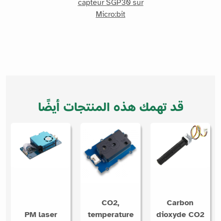
capteur SGP30 sur
Micro:bit
قد تهمك هذه المنتجات أيضًا
CO2,
Carbon
PM laser
temperature
dioxyde CO2