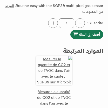
Breathe easy with the SGP30 multi-pixel gas sensor.
المزيد
من المعلومات
Quantité :
أضف إلى السلة
الموارد المرتبطة
Mesurer la quantité
de CO2 et de TVOC
dans l’air avec le