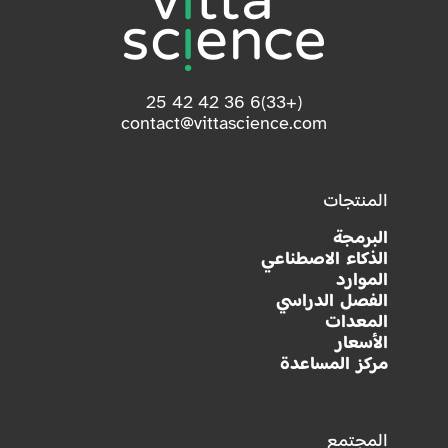
(+33)6 36 42 42 25
contact@vittascience.com
المنتجات
البرمجة
الذكاء الاصطناعي
الموارد
الفصل الدراسي
المعدات
الأسعار
مركز المساعدة
المجتمع