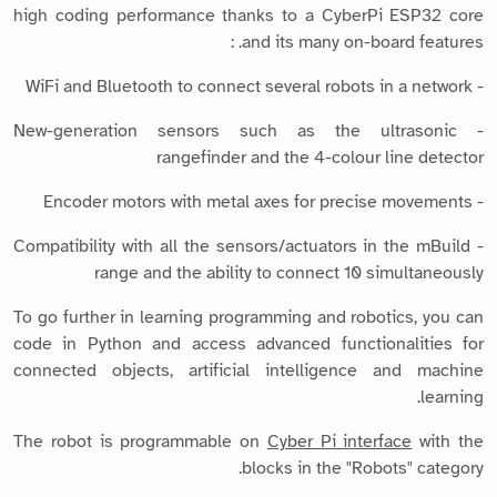
high coding performance thanks to a CyberPi ESP32 core
and its many on-board features. :
- WiFi and Bluetooth to connect several robots in a network
- New-generation sensors such as the ultrasonic
rangefinder and the 4-colour line detector
- Encoder motors with metal axes for precise movements
- Compatibility with all the sensors/actuators in the mBuild
range and the ability to connect 10 simultaneously
To go further in learning programming and robotics, you can
code in Python and access advanced functionalities for
connected objects, artificial intelligence and machine
learning.
The robot is programmable on
Cyber Pi interface
with the
blocks in the "Robots" category.