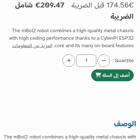
174.56€ قبل الضريبة
209.47€ شامل
الضريبة
The mBot2 robot combines a high-quality metal chassis
with high coding performance thanks to a CyberPi ESP32
core and its many on-board features.
المزيد من المعلومات
Quantité :
أضف إلى السلة
الوصف
The mBot2 robot combines a high-quality metal chassis with