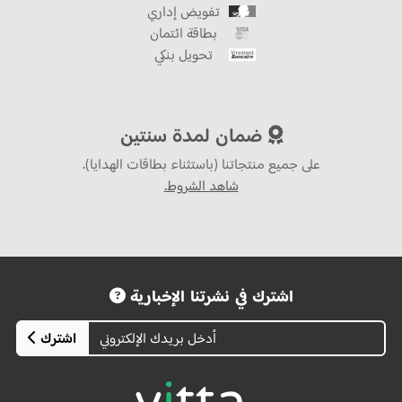
تفويض إداري
بطاقة ائتمان
تحويل بنكي
ضمان لمدة سنتين
على جميع منتجاتنا (باستثناء بطاقات الهدايا).
شاهد الشروط.
اشترك في نشرتنا الإخبارية
اشترك