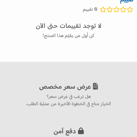
0
تقييم
لا توجد تقييمات حتى الآن
كن أول من يقيّم هذا المنتج!
عرض سعر مخصص
هل ترغب في عرض سعر؟
الخيار متاح في الخطوة الأخيرة من عملية الطلب.
دفع آمن