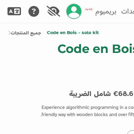
إدارة حسابك
جديد
دات
بريميوم
Code en Bois - solo kit
جميع المنتجات
Code en Bois
68.6€ شامل الضريبة
Experience algorithmic programming in a c
friendly way with wooden blocks and over fift