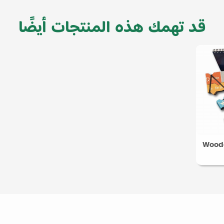
قد تهمك هذه المنتجات أيضًا
Woode