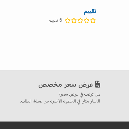
تقييم
0
تقييم
عرض سعر مخصص
هل ترغب في عرض سعر؟
الخيار متاح في الخطوة الأخيرة من عملية الطلب.