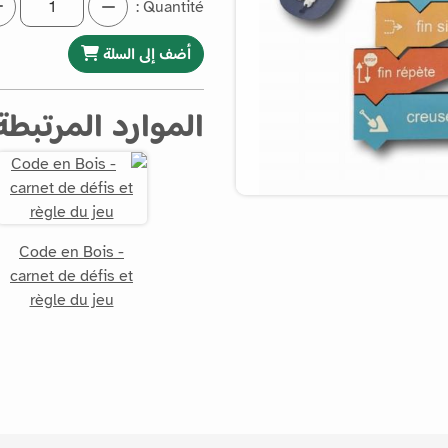
Quantité :
أضف إلى السلة
الموارد المرتبطة
Code en Bois -
carnet de défis et
règle du jeu