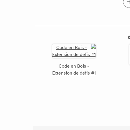
Code en Bois -
Extension de défis #1