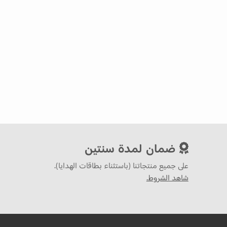
ضمان لمدة سنتين
على جميع منتجاتنا (باستثناء بطاقات الهدايا).
شاهد الشروط.