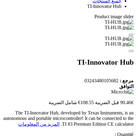
جميع المنتجات
TI-Innovator Hub
Product image slider
TI-Innovator Hub
مرجع :
03243480105682
التوافق
90.46€ قبل الضريبة
108.55€ شامل الضريبة
The TI-Innovator Hub, developed by Texas Instruments, is an
autonomous and portable microcontroller! It can be connected to the
TI 83 Premium Edition CE calculator.
المزيد من المعلومات
Quantité :