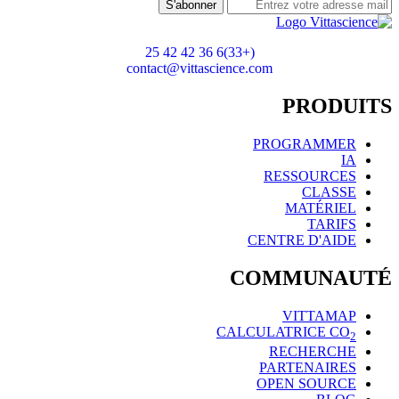
S'abonner
(+33)6 36 42 42 25
contact@vittascience.com
PRODUITS
PROGRAMMER
IA
RESSOURCES
CLASSE
MATÉRIEL
TARIFS
CENTRE D'AIDE
COMMUNAUTÉ
VITTAMAP
CALCULATRICE CO
2
RECHERCHE
PARTENAIRES
OPEN SOURCE