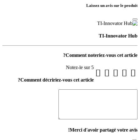
Laissez un avis sur le produit
TI-Innovator Hub
Comment noteriez-vous cet article?
Notez-le sur 5
Comment décririez-vous cet article?
Merci d'avoir partagé votre avis!