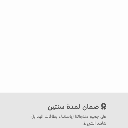
ضمان لمدة سنتين
على جميع منتجاتنا (باستثناء بطاقات الهدايا).
شاهد الشروط.