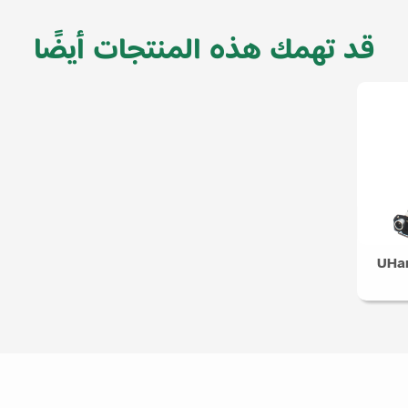
قد تهمك هذه المنتجات أيضًا
UHan