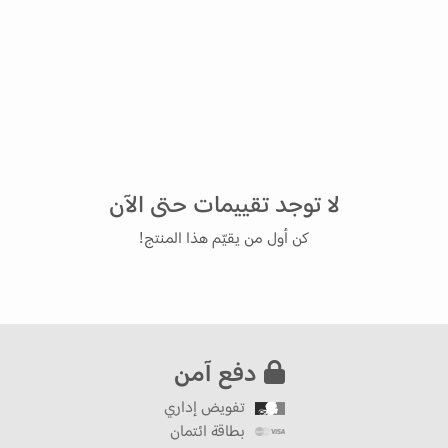
لا توجد تقييمات حتى الآن
كن أول من يقيّم هذا المنتج!
دفع آمن
تفويض إداري
بطاقة ائتمان