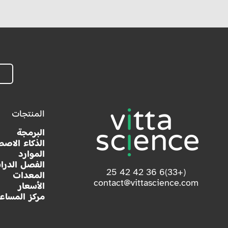
المنتجات
البرمجة
الذكاء الاصط
الموارد
الفصل الدرا
(+33)6 36 42 42 25
المعدات
contact@vittascience.com
الأسعار
مركز المساع