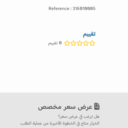
Reference : 316010005
تقييم
0
تقييم
عرض سعر مخصص
هل ترغب في عرض سعر؟
الخيار متاح في الخطوة الأخيرة من عملية الطلب.