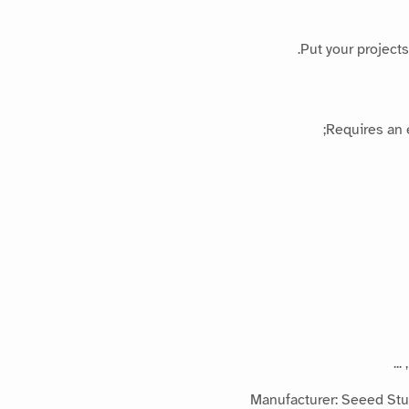
Put your projects
Requires an 
Manufacturer: Seeed Stu