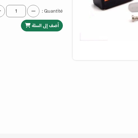
Quantité :
أضف إلى السلة