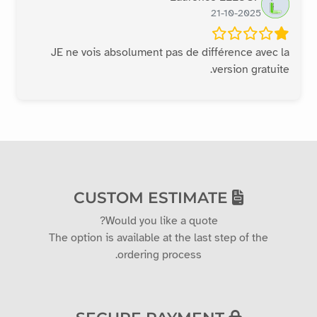
21-10-2025
JE ne vois absolument pas de différence avec la
version gratuite.
CUSTOM ESTIMATE
Would you like a quote?
The option is available at the last step of the
ordering process.