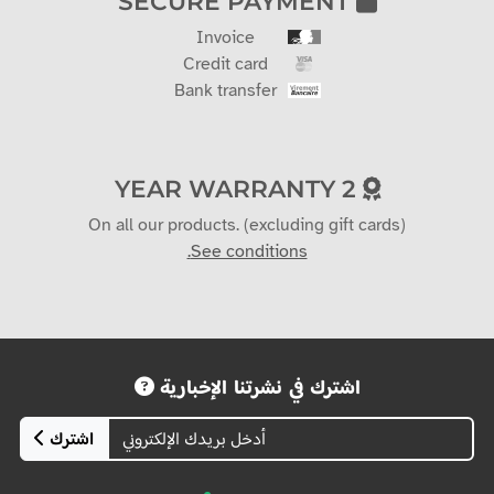
SECURE PAYMENT
Invoice
Credit card
Bank transfer
2 YEAR WARRANTY
On all our products. (excluding gift cards)
See conditions.
اشترك في نشرتنا الإخبارية
اشترك