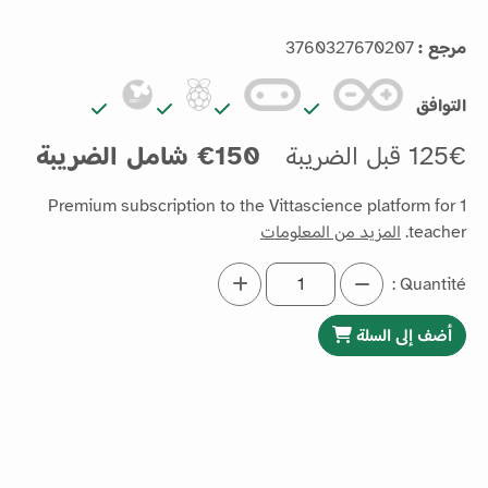
مرجع :
3760327670207
التوافق
125€ قبل الضريبة
150€ شامل الضريبة
Premium subscription to the Vittascience platform for 1
teacher.
المزيد من المعلومات
Quantité :
أضف إلى السلة