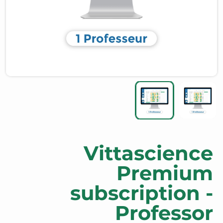
Vittascience
Premium
subscription -
Professor