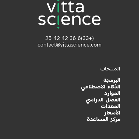
(+33)6 36 42 42 25
contact@vittascience.com
المنتجات
البرمجة
الذكاء الاصطناعي
الموارد
الفصل الدراسي
المعدات
الأسعار
مركز المساعدة