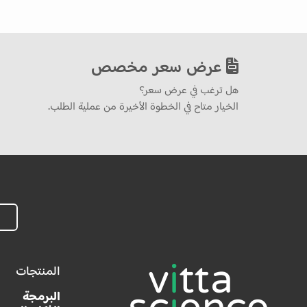
عرض سعر مخصص
هل ترغب في عرض سعر؟
الخيار متاح في الخطوة الأخيرة من عملية الطلب.
المنتجات
البرمجة