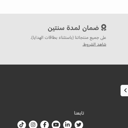
ضمان لمدة سنتين
على جميع منتجاتنا (باستثناء بطاقات الهدايا).
شاهد الشروط.
تابعنا