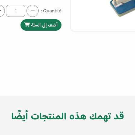
Quantité :
أضف إلى السلة
قد تهمك هذه المنتجات أيضًا