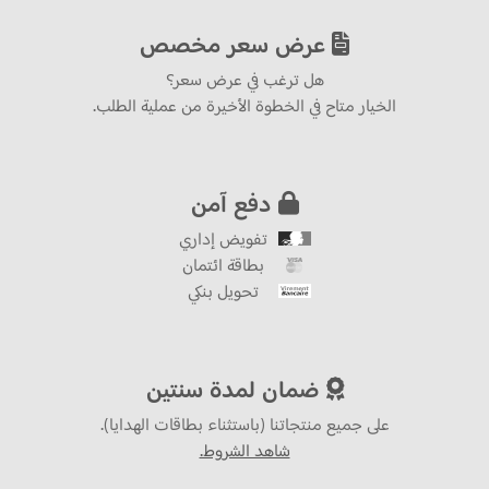
عرض سعر مخصص
هل ترغب في عرض سعر؟
الخيار متاح في الخطوة الأخيرة من عملية الطلب.
دفع آمن
تفويض إداري
بطاقة ائتمان
تحويل بنكي
ضمان لمدة سنتين
على جميع منتجاتنا (باستثناء بطاقات الهدايا).
شاهد الشروط.