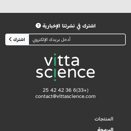
اشترك في نشرتنا الإخبارية
اشترك
(+33)6 36 42 42 25
contact@vittascience.com
المنتجات
البرمجة