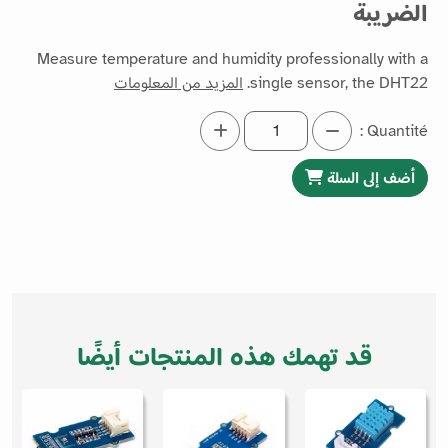
الضريبة
Measure temperature and humidity professionally with a
single sensor, the DHT22.
المزيد من المعلومات
Quantité :
أضف إلى السلة
قد تهمك هذه المنتجات أيضًا