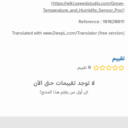
(
https://wiki.seeedstudio.com/Grove-
Temperature_and_Humidity_Sensor_Pro/
)
Reference : 101020019
Translated with www.DeepL.com/Translator (free version)
تقييم
0
تقييم
لا توجد تقييمات حتى الآن
كن أول من يقيّم هذا المنتج!