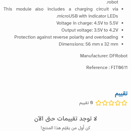
robot.
This module also includes a charging circuit via
microUSB with indicator LEDs.
Voltage in charge: 4.5V to 5.5V
Output voltage: 3.5V to 4.2V
Protection against reverse polarity and overloading
Dimensions: 56 mm x 32 mm
Manufacturer: DFRobot
Reference : FIT0611
تقييم
0
تقييم
لا توجد تقييمات حتى الآن
كن أول من يقيّم هذا المنتج!