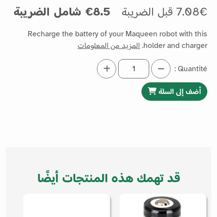
7.08€ قبل الضريبة
8.5€ شامل الضريبة
Recharge the battery of your Maqueen robot with this
holder and charger.
المزيد من المعلومات
Quantité :
أضف إلى السلة
قد تهمك هذه المنتجات أيضًا