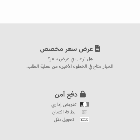
عرض سعر مخصص
هل ترغب في عرض سعر؟
الخيار متاح في الخطوة الأخيرة من عملية الطلب.
دفع آمن
تفويض إداري
بطاقة ائتمان
تحويل بنكي