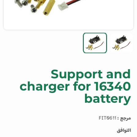
Support and
charger for 16340
battery
مرجع :
FIT0611
التوافق