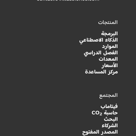
المنتجات
البرمجة
الذكاء الاصطناعي
الموارد
الفصل الدراسي
المعدات
الأسعار
مركز المساعدة
المجتمع
فيتاماب
حاسبة CO
2
البحث
الشركاء
المصدر المفتوح