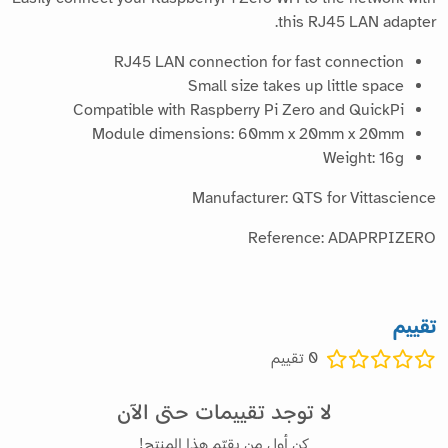
this RJ45 LAN adapter.
RJ45 LAN connection for fast connection
Small size takes up little space
Compatible with Raspberry Pi Zero and QuickPi
Module dimensions: 60mm x 20mm x 20mm
Weight: 16g
Manufacturer: QTS for Vittascience
Reference: ADAPRPIZERO
تقييم
0
تقييم
لا توجد تقييمات حتى الآن
كن أول من يقيّم هذا المنتج!