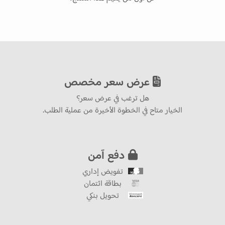
عرض سعر مخصص
هل ترغب في عرض سعر؟
الخيار متاح في الخطوة الأخيرة من عملية الطلب.
دفع آمن
تفويض إداري
بطاقة ائتمان
تحويل بنكي