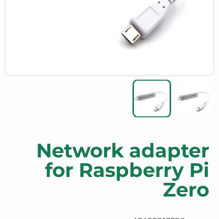
Network adapter
for Raspberry Pi
Zero