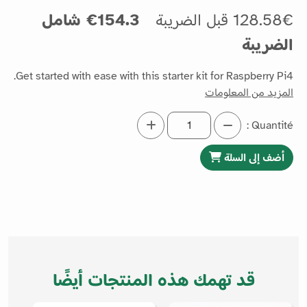
128.58€ قبل الضريبة
154.3€ شامل
الضريبة
Get started with ease with this starter kit for Raspberry Pi4.
المزيد من المعلومات
Quantité :
أضف إلى السلة
قد تهمك هذه المنتجات أيضًا