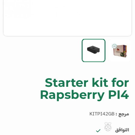
Starter kit for
Rapsberry PI4
مرجع :
KITPI42GB
التوافق