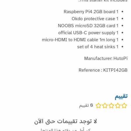
1 Raspberry Pi4 2GB board
1 Okdo protective case
1 NOOBS microSD 32GB card
1 official USB-C power supply
1 micro-HDMI to HDMI cable 1m long
1 set of 4 heat sinks
Manufacturer: HutoPi
Reference : KITPI42GB
تقييم
0
تقييم
لا توجد تقييمات حتى الآن
كن أول من يقيّم هذا المنتج!