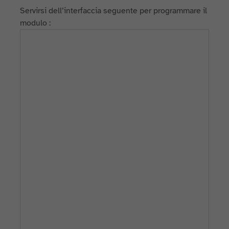
Servirsi dell’interfaccia seguente per programmare il
modulo :