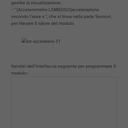
gestire la visualizzazione.
- " [Accelerometro LSM6DSO]accelerazione
secondo l'asse x ", che si trova nella parte Sensori,
per rilevare il valore del modulo.
Servirsi dell’interfaccia seguente per programmare il
modulo :