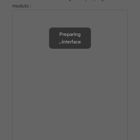
modulo :
Preparing
interface...