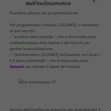
dell'inclinometro
Passiamo adesso alla programmazione!
Per programmare il modulo LIS2DW12, ci serviremo
di due blocchi:
- " scrivere nella consolle ", che si trova nella parte
Comunicazione
della bacheca dei blocchi per
gestire la visualizzazione.
- " [Inclinometro LIS2DW12] inclinazione tra l’asse z
e il piano orizzontale ", che si trova nella parte
Sensori
, per rilevare il valore del modulo.
Servirsi dell’interfaccia seguente per programmare il