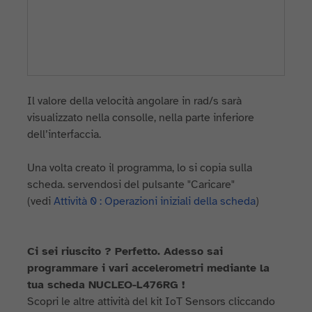
Il valore della velocità angolare in rad/s sarà
visualizzato nella consolle, nella parte inferiore
dell’interfaccia.
Una volta creato il programma, lo si copia sulla
scheda. servendosi del pulsante "Caricare"
(vedi
Attività 0 : Operazioni iniziali della scheda
)
Ci sei riuscito ? Perfetto. Adesso sai
programmare i vari accelerometri mediante la
tua scheda NUCLEO-L476RG !
Scopri le altre attività del kit IoT Sensors cliccando