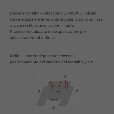
L'accelerometro + Giroscopio LSM6DSO, misura
l’accelerazione e le velocità angolari attorno agli assi
x, y, z e restituisce un valore in rad/s.
Può essere utilizzato nelle applicazioni per
stabilizzare robot o droni.
Nelle illustrazioni qui sotto, troverai il
posizionamento dei vari assi dei moduli x, y e z.