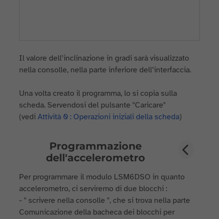
Il valore dell’inclinazione in gradi sarà visualizzato
nella consolle, nella parte inferiore dell’interfaccia.
Una volta creato il programma, lo si copia sulla
scheda. Servendosi del pulsante "Caricare"
(vedi
Attività 0 : Operazioni iniziali della scheda
)
Programmazione
dell'accelerometro
Per programmare il modulo LSM6DSO in quanto
accelerometro, ci serviremo di due blocchi :
- " scrivere nella consolle ", che si trova nella parte
Comunicazione della bacheca dei blocchi per