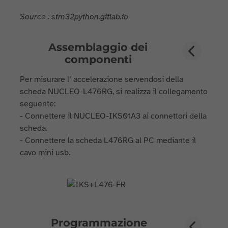
Source : stm32python.gitlab.io
Assemblaggio dei
componenti
Per misurare l’ accelerazione servendosi della
scheda NUCLEO-L476RG, si realizza il collegamento
seguente:
- Connettere il NUCLEO-IKS01A3 ai connettori della
scheda.
- Connettere la scheda L476RG al PC mediante il
cavo mini usb.
Programmazione