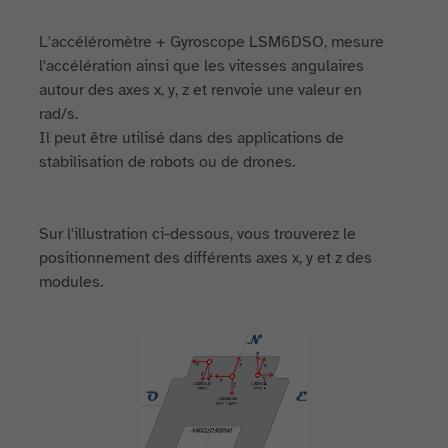
L'accéléromètre + Gyroscope LSM6DSO, mesure
l'accélération ainsi que les vitesses angulaires
autour des axes x, y, z et renvoie une valeur en
rad/s.
Il peut être utilisé dans des applications de
stabilisation de robots ou de drones.
Sur l'illustration ci-dessous, vous trouverez le
positionnement des différents axes x, y et z des
modules.