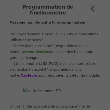
Programmation de
l'inclinomètre
Passons maintenant à la programmation !
Pour programmer le module LIS2DW12, nous allons
utiliser deux blocs :
- " écrire dans la console ", disponible dans la
partie
Communication
du casier des blocs pour
gérer l'affichage.
- " [Inclinomètre LIS2DW12] inclinaison entre l'axe
z
et le plan horizontal ", disponible dans la
partie
Capteurs
, pour récupérer la valeur du module.
Utiliser l'interface suivante pour programmer le