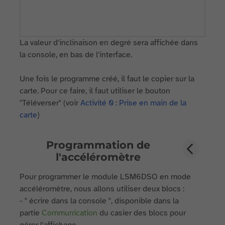
La valeur d'inclinaison en degré sera affichée dans
la console, en bas de l'interface.
Une fois le programme créé, il faut le copier sur la
carte. Pour ce faire, il faut utiliser le bouton
"Téléverser" (voir
Activité 0 : Prise en main de la
carte
)
Programmation de
l'accéléromètre
Pour programmer le module LSM6DSO en mode
accéléromètre, nous allons utiliser deux blocs :
- " écrire dans la console ", disponible dans la
partie
Communication
du casier des blocs pour