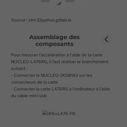
Source : stm32python.gitlab.io
Assemblage des
composants
Pour mesurer l'accélération à l'aide de la carte
NUCLEO-L476RG, il faut réaliser le branchement
suivant :
- Connecter le NUCLEO-IKS01A3 sur les
connecteurs de la carte.
- Connecter la carte L476RG à l'ordinateur à l'aide
du câble mini-usb