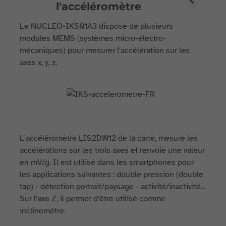
l'accéléromètre
Le NUCLEO-IKS01A3 dispose de plusieurs
modules MEMS ( systèmes micro-électro-
mécaniques) pour mesurer l'accélération sur les
axes x, y, z.
L'accéléromètre LIS2DW12 de la carte, mesure les
accélérations sur les trois axes et renvoie une valeur
en mV/g. Il est utilisé dans les smartphones pour
les applications suivantes : double pression (double
tap) - détection portrait/paysage - activité/inactivité...
Sur l'axe Z, il permet d'être utilisé comme
inclinomètre.