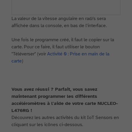
La valeur de la vitesse angulaire en rad/s sera
affichée dans la console, en bas de l'interface.
Une fois le programme créé, il faut le copier sur la
carte. Pour ce faire, il faut utiliser le bouton
"Téléverser" (voir
Activité 0 : Prise en main de la
carte
)
Vous avez réussi ? Parfait, vous savez
maintenant programmer les différents
accéléromètres à l'aide de votre carte NUCLEO-
L476RG !
Découvrez les autres activités du kit IoT Sensors en
cliquant sur les icônes ci-dessous.