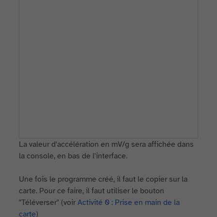
La valeur d'accélération en mV/g sera affichée dans
la console, en bas de l'interface.
Une fois le programme créé, il faut le copier sur la
carte. Pour ce faire, il faut utiliser le bouton
"Téléverser" (voir
Activité 0 : Prise en main de la
carte
)