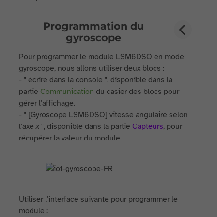
Programmation du
gyroscope
Pour programmer le module LSM6DSO en mode
gyroscope, nous allons utiliser deux blocs :
- " écrire dans la console ", disponible dans la
partie
Communication
du casier des blocs pour
gérer l'affichage.
- " [Gyroscope LSM6DSO] vitesse angulaire selon
l'axe
x
", disponible dans la partie
Capteurs
, pour
récupérer la valeur du module.
Utiliser l'interface suivante pour programmer le
module :