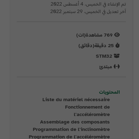
تم الإنشاء في الخميس، 4 أغسطس 2022
آخر تعديل في الخميس، 29 سبتمبر 2022
769
مشاهدة(ات)
25
دقيقة(دقائق)
STM32
مبتدئ
المحتويات
Liste du matériel nécessaire
Fonctionnement de
l'accéléromètre
Assemblage des composants
Programmation de l'inclinomètre
Programmation de l'accéléromètre