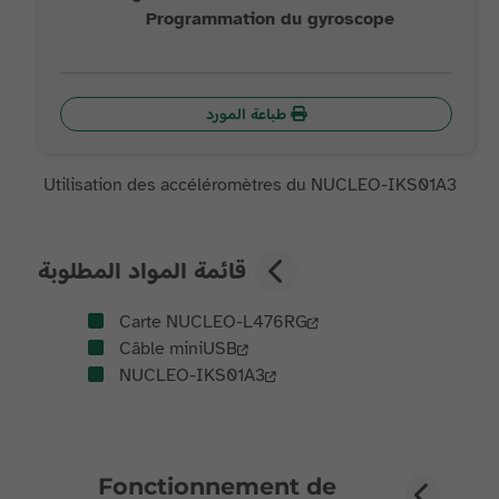
Programmation du gyroscope
طباعة المورد
Utilisation des accéléromètres du NUCLEO-IKS01A3
قائمة المواد المطلوبة
Carte NUCLEO-L476RG
Câble miniUSB
NUCLEO-IKS01A3
Fonctionnement de