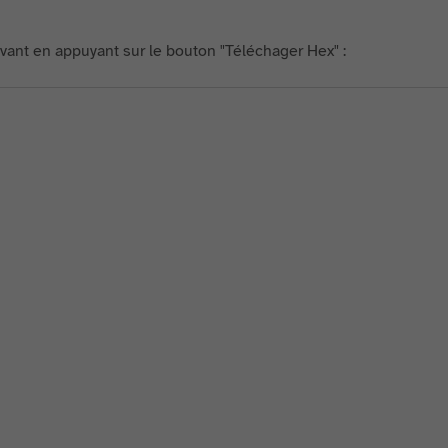
uivant en appuyant sur le bouton "Téléchager Hex" :