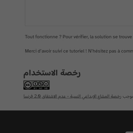
Tout fonctionne ? Pour vérifier, la solution se trouve
Merci d’avoir suivi ce tutoriel ! N’hésitez pas à co
رخصة الاستخدام
بموجب
رخصة المشاع الإبداعي النسبة - عدم الاشتقاق 2.0 فرنسا