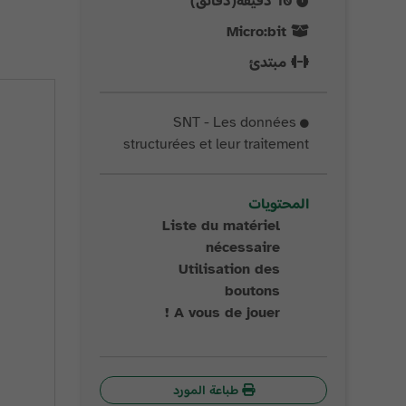
10
دقيقة(دقائق)
Micro:bit
مبتدئ
SNT - Les données
structurées et leur traitement
المحتويات
Liste du matériel
nécessaire
Utilisation des
boutons
A vous de jouer !
طباعة المورد