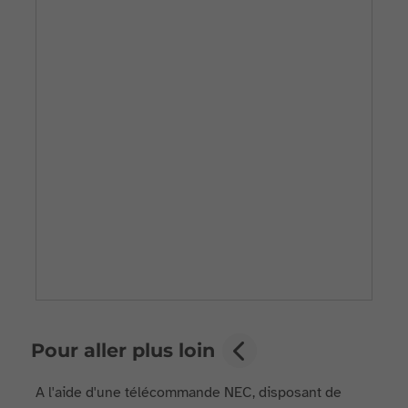
Pour aller plus loin
A l'aide d'une télécommande NEC, disposant de