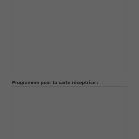
Programme pour la carte réceptrice :