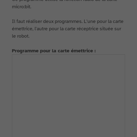
micro:bit.
Il faut réaliser deux programmes. L'une pour la carte
émettrice, l'autre pour la carte réceptrice située sur
le robot.
Programme pour la carte émettrice :