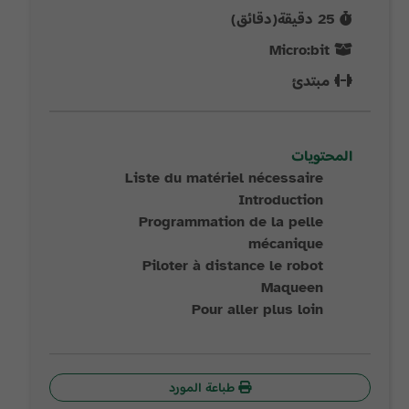
25
دقيقة(دقائق)
Micro:bit
مبتدئ
المحتويات
Liste du matériel nécessaire
Introduction
Programmation de la pelle
mécanique
Piloter à distance le robot
Maqueen
Pour aller plus loin
طباعة المورد