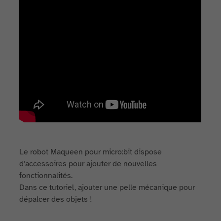
Le robot Maqueen pour micro:bit dispose
d'accessoires pour ajouter de nouvelles
fonctionnalités.
Dans ce tutoriel, ajouter une pelle mécanique pour
dépalcer des objets !