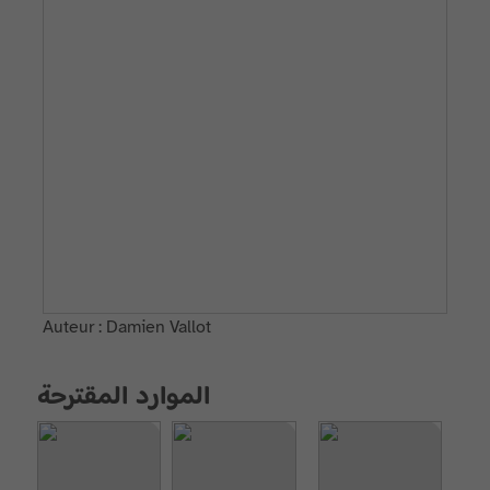
Auteur : Damien Vallot
الموارد المقترحة