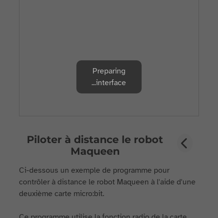
Preparing
interface...
Piloter à distance le robot
Maqueen
Ci-dessous un exemple de programme pour
contrôler à distance le robot Maqueen à l'aide d'une
deuxième carte micro:bit.
Ce programme utilise la fonction radio de la carte