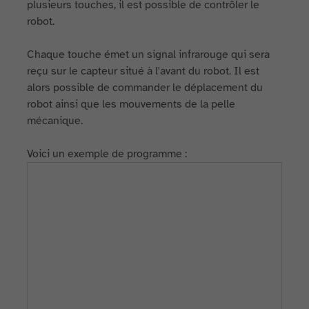
plusieurs touches, il est possible de contrôler le
robot.
Chaque touche émet un signal infrarouge qui sera
reçu sur le capteur situé à l'avant du robot. Il est
alors possible de commander le déplacement du
robot ainsi que les mouvements de la pelle
mécanique.
Voici un exemple de programme :