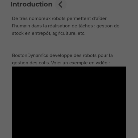
Introduction
De très nombreux robots permettent d'aider
l'humain dans la réalisation de tâches : gestion de
stock en entrepôt, agriculture, etc.
BostonDynamics développe des robots pour la
gestion des colis. Voici un exemple en vidéo :