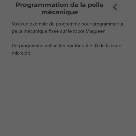
Programmation de la pelle
mécanique
Voici un exemple de programme pour programmer la
pelle mécanique fixée sur le robot Maqueen.
Ce programme utilise les boutons A et B de la carte
micro:bit